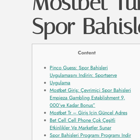
Mostbet Tür
Spor Bahisl
Content
Pinco Guess: Spor Bahisleri
Uygulamasını Indirin: Sportserve
Uygulama
Mostbet Giriş: Çevrimiçi Spor Bahisleri
Empieza Gambling Establishment 9,
000’ye Kadar Bonus”
Mostbet Tr – Giriş Için Güncel Adres
Bet Cell Cell Phone Çok Çeşitli
Etkinlikler Ve Marketler Sunar
Spor Bahisleri Programı Programı Indir