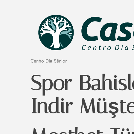
Centro Dia Sênior
Spor Bahisl
Indir Müşt