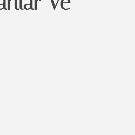
anlar Ve