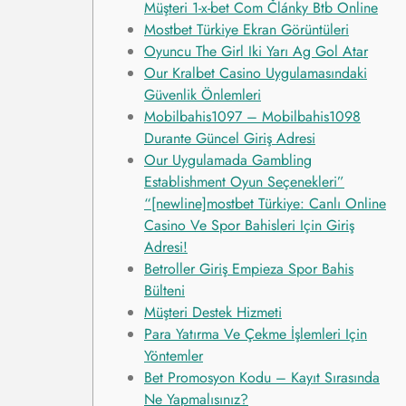
Müşteri 1-x-bet Com Články Btb Online
Mostbet Türkiye Ekran Görüntüleri
Oyuncu The Girl Iki Yarı Ag Gol Atar
Our Kralbet Casino Uygulamasındaki
Güvenlik Önlemleri
Mobilbahis1097 – Mobilbahis1098
Durante Güncel Giriş Adresi
Our Uygulamada Gambling
Establishment Oyun Seçenekleri”
“[newline]mostbet Türkiye: Canlı Online
Casino Ve Spor Bahisleri Için Giriş
Adresi!
Betroller Giriş Empieza Spor Bahis
Bülteni
Müşteri Destek Hizmeti
Para Yatırma Ve Çekme İşlemleri Için
Yöntemler
Bet Promosyon Kodu – Kayıt Sırasında
Ne Yapmalısınız?