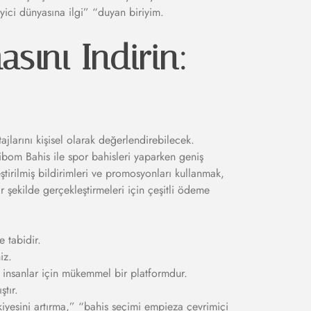
yici dünyasına ilgi” “duyan biriyim.
sını Indirin:
larını kişisel olarak değerlendirebilecek.
ibom Bahis ile spor bahisleri yaparken geniş
ştirilmiş bildirimleri ve promosyonları kullanmak,
r şekilde gerçekleştirmeleri için çeşitli ödeme
 tabidir.
iz.
 insanlar için mükemmel bir platformdur.
ştır.
kiyesini artırma,” “bahis seçimi empieza çevrimiçi