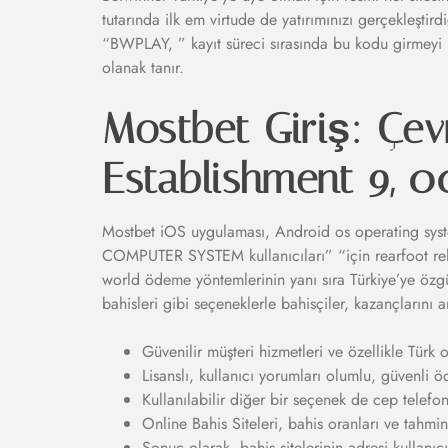
tutarında ilk em virtude de yatırımınızı gerçekleşt
“BWPLAY, ” kayıt süreci sırasında bu kodu girmeyi
olanak tanır.
Mostbet Giriş: Çev
Establishment 9, 
Mostbet iOS uygulaması, Android os operating syste
COMPUTER SYSTEM kullanıcıları” “için rearfoot rehab
world ödeme yöntemlerinin yanı sıra Türkiye’ye öz
bahisleri gibi seçeneklerle bahisçiler, kazançlarını ar
Güvenilir müşteri hizmetleri ve özellikle Türk
Lisanslı, kullanıcı yorumları olumlu, güvenli 
Kullanılabilir diğer bir seçenek de cep telefo
Online Bahis Siteleri, bahis oranları ve tahmin
Sonuç olarak, bahis sitelerinin adresi kullanıc