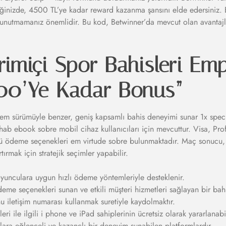
irdiğinizde, 4500 TL’ye kadar reward kazanma şansını elde edersini
 unutmamanız önemlidir. Bu kod, Betwinner’da mevcut olan avantaj
rimiçi Spor Bahisleri Em
000’ye Kadar Bonus”
m sürümüyle benzer, geniş kapsamlı bahis deneyimi sunar 1x specula
 ebook sobre mobil cihaz kullanıcıları için mevcuttur. Visa, Profes
gü ödeme seçenekleri em virtude sobre bulunmaktadır. Maç sonucu,
tırmak için stratejik seçimler yapabilir.
 oyunculara uygun hızlı ödeme yöntemleriyle desteklenir.
ödeme seçenekleri sunan ve etkili müşteri hizmetleri sağlayan bir bah
nu iletişim numarası kullanmak suretiyle kaydolmaktır.
leri ile ilgili i phone ve iPad sahiplerinin ücretsiz olarak yararlana
ılara eğlenceli ve kazançlı bir deneyim sunabilen platformlardır.