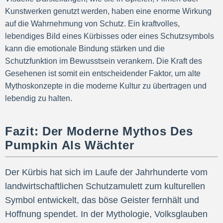
Kunstwerken genutzt werden, haben eine enorme Wirkung
auf die Wahrnehmung von Schutz. Ein kraftvolles,
lebendiges Bild eines Kürbisses oder eines Schutzsymbols
kann die emotionale Bindung stärken und die
Schutzfunktion im Bewusstsein verankern. Die Kraft des
Gesehenen ist somit ein entscheidender Faktor, um alte
Mythoskonzepte in die moderne Kultur zu übertragen und
lebendig zu halten.
Fazit: Der Moderne Mythos Des
Pumpkin Als Wächter
Der Kürbis hat sich im Laufe der Jahrhunderte vom
landwirtschaftlichen Schutzamulett zum kulturellen
Symbol entwickelt, das böse Geister fernhält und
Hoffnung spendet. In der Mythologie, Volksglauben