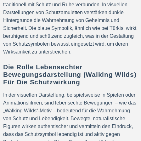
traditionell mit Schutz und Ruhe verbunden. In visuellen
Darstellungen von Schutzamuletten verstärken dunkle
Hintergründe die Wahrnehmung von Geheimnis und
Sicherheit. Die blaue Symbolik, ähnlich wie bei Türkis, wirkt
beruhigend und schützend zugleich, was in der Gestaltung
von Schutzsymbolen bewusst eingesetzt wird, um deren
Wirksamkeit zu unterstreichen.
Die Rolle Lebensechter
Bewegungsdarstellung (Walking Wilds)
Für Die Schutzwirkung
In der visuellen Darstellung, beispielsweise in Spielen oder
Animationsfilmen, sind lebensechte Bewegungen – wie das
„Walking Wilds“-Motiv – bedeutend für die Wahrnehmung
von Schutz und Lebendigkeit. Bewegte, naturalistische
Figuren wirken authentischer und vermitteln den Eindruck,
dass das Schutzsymbol lebendig ist und aktiv gegen