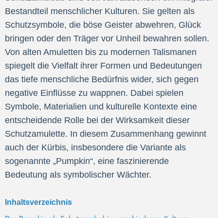
Bestandteil menschlicher Kulturen. Sie gelten als
Schutzsymbole, die böse Geister abwehren, Glück
bringen oder den Träger vor Unheil bewahren sollen.
Von alten Amuletten bis zu modernen Talismanen
spiegelt die Vielfalt ihrer Formen und Bedeutungen
das tiefe menschliche Bedürfnis wider, sich gegen
negative Einflüsse zu wappnen. Dabei spielen
Symbole, Materialien und kulturelle Kontexte eine
entscheidende Rolle bei der Wirksamkeit dieser
Schutzamulette. In diesem Zusammenhang gewinnt
auch der Kürbis, insbesondere die Variante als
sogenannte „Pumpkin“, eine faszinierende
Bedeutung als symbolischer Wächter.
Inhaltsverzeichnis