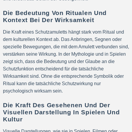
Die Bedeutung Von Ritualen Und
Kontext Bei Der Wirksamkeit
Die Kraft eines Schutzamuletts hängt stark vom Ritual und
dem kulturellen Kontext ab. Das Anbringen, Segnen oder
spezielle Bewegungen, die mit dem Amulett verbunden sind,
verstärken seine Wirkung. In der Mythologie und in Spielen
zeigt sich, dass die Bedeutung und der Glaube an die
Schutzfunktion entscheidend für die tatsächliche
Wirksamkeit sind. Ohne die entsprechende Symbolik oder
Ritual kann die tatsächliche Schutzwirkung nur
psychologisch wirksam sein.
Die Kraft Des Gesehenen Und Der
Visuellen Darstellung In Spielen Und
Kultur
Visuelle Darstellungen, wie sie in Spielen, Filmen oder