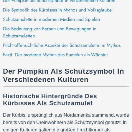
Der Pumpkin als Schutzsymbol in verschiedenen Kulturen
Die Symbolik des Kürbisses in Mythos und Volksglaube
Schutzamulette in modernen Medien und Spielen
Die Bedeutung von Farben und Bewegungen in
Schutzamuletten
Nicht-offensichtliche Aspekte der Schutzamulette im Mythos
Fazit: Der moderne Mythos des Pumpkin als Wächter
Der Pumpkin Als Schutzsymbol In
Verschiedenen Kulturen
Historische Hintergründe Des
Kürbisses Als Schutzamulet
Der Kürbis, ursprünglich aus Nordamerika stammend, wurde
bereits von den Ureinwohnern als Schutzsymbol genutzt. In
einigen Kulturen galten die großen Fruchtkörper als