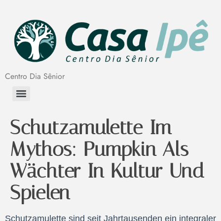
Centro Dia Sênior
Schutzamulette Im
Mythos: Pumpkin Als
Wächter In Kultur Und
Spielen
Schutzamulette sind seit Jahrtausenden ein integraler