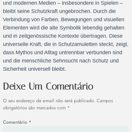
und modernen Medien – insbesondere in Spielen –
bleibt seine Schutzkraft ungebrochen. Durch die
Verbindung von Farben, Bewegungen und visuellen
Elementen wird die alte Symbolik lebendig gehalten
und in zeitgenössische Kontexte übertragen. Diese
universelle Kraft, die in Schutzamuletten steckt, zeigt,
dass Mythos und Alltag untrennbar verbunden sind
und die menschliche Sehnsucht nach Schutz und
Sicherheit universell bleibt.
Deixe Um Comentário
O seu endereço de e-mail não será publicado.
Campos
obrigatórios são marcados com
*
Comentário
*