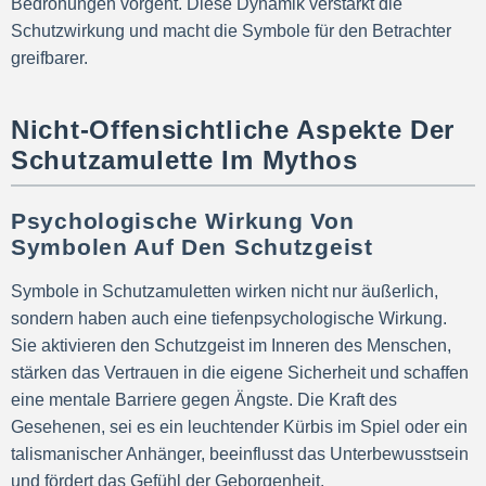
Bedrohungen vorgeht. Diese Dynamik verstärkt die
Schutzwirkung und macht die Symbole für den Betrachter
greifbarer.
Nicht-Offensichtliche Aspekte Der
Schutzamulette Im Mythos
Psychologische Wirkung Von
Symbolen Auf Den Schutzgeist
Symbole in Schutzamuletten wirken nicht nur äußerlich,
sondern haben auch eine tiefenpsychologische Wirkung.
Sie aktivieren den Schutzgeist im Inneren des Menschen,
stärken das Vertrauen in die eigene Sicherheit und schaffen
eine mentale Barriere gegen Ängste. Die Kraft des
Gesehenen, sei es ein leuchtender Kürbis im Spiel oder ein
talismanischer Anhänger, beeinflusst das Unterbewusstsein
und fördert das Gefühl der Geborgenheit.