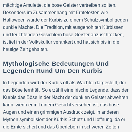
mächtige Amulette, die böse Geister vertreiben sollten.
Besonders im Zusammenhang mit Erntefesten wie
Halloween wurde der Kürbis zu einem Schutzsymbol gegen
dunkle Mächte. Die Tradition, mit ausgehöhlten Kürbissen
und leuchtenden Gesichtern böse Geister abzuschrecken,
ist tief in der Volkskultur verankert und hat sich bis in die
heutige Zeit gehalten.
Mythologische Bedeutungen Und
Legenden Rund Um Den Kürbis
In Legenden wird der Kürbis oft als Wächter dargestellt, der
das Böse fernhält. So erzählt eine irische Legende, dass der
Kürbis das Böse in der Nacht der dunklen Geister abwehren
kann, wenn er mit einem Gesicht versehen ist, das böse
Augen und einen grimmigen Ausdruck zeigt. In anderen
Mythen symbolisiert der Kürbis Schutz und Hoffnung, da er
die Ernte sichert und das Überleben in schweren Zeiten