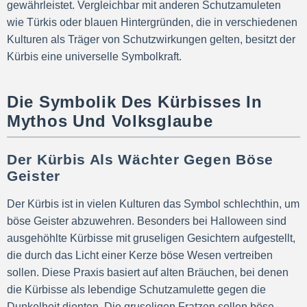
gewährleistet. Vergleichbar mit anderen Schutzamuleten
wie Türkis oder blauen Hintergründen, die in verschiedenen
Kulturen als Träger von Schutzwirkungen gelten, besitzt der
Kürbis eine universelle Symbolkraft.
Die Symbolik Des Kürbisses In
Mythos Und Volksglaube
Der Kürbis Als Wächter Gegen Böse
Geister
Der Kürbis ist in vielen Kulturen das Symbol schlechthin, um
böse Geister abzuwehren. Besonders bei Halloween sind
ausgehöhlte Kürbisse mit gruseligen Gesichtern aufgestellt,
die durch das Licht einer Kerze böse Wesen vertreiben
sollen. Diese Praxis basiert auf alten Bräuchen, bei denen
die Kürbisse als lebendige Schutzamulette gegen die
Dunkelheit dienten. Die gruseligen Fratzen sollen böse