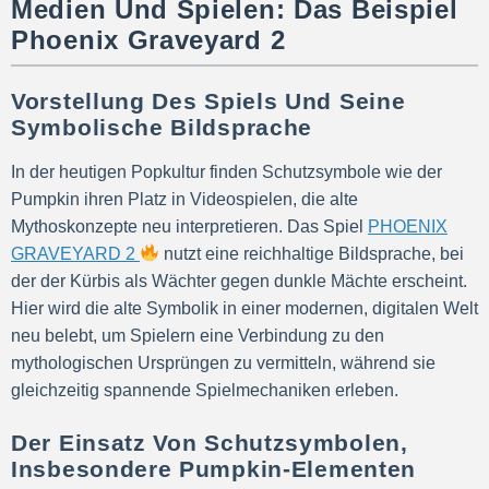
Medien Und Spielen: Das Beispiel
Phoenix Graveyard 2
Vorstellung Des Spiels Und Seine
Symbolische Bildsprache
In der heutigen Popkultur finden Schutzsymbole wie der
Pumpkin ihren Platz in Videospielen, die alte
Mythoskonzepte neu interpretieren. Das Spiel
PHOENIX
GRAVEYARD 2
nutzt eine reichhaltige Bildsprache, bei
der der Kürbis als Wächter gegen dunkle Mächte erscheint.
Hier wird die alte Symbolik in einer modernen, digitalen Welt
neu belebt, um Spielern eine Verbindung zu den
mythologischen Ursprüngen zu vermitteln, während sie
gleichzeitig spannende Spielmechaniken erleben.
Der Einsatz Von Schutzsymbolen,
Insbesondere Pumpkin-Elementen