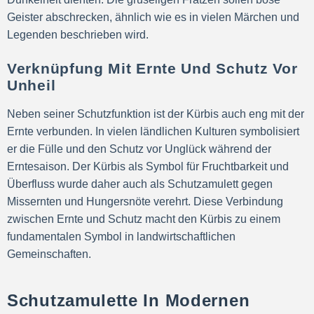
Geister abschrecken, ähnlich wie es in vielen Märchen und
Legenden beschrieben wird.
Verknüpfung Mit Ernte Und Schutz Vor
Unheil
Neben seiner Schutzfunktion ist der Kürbis auch eng mit der
Ernte verbunden. In vielen ländlichen Kulturen symbolisiert
er die Fülle und den Schutz vor Unglück während der
Erntesaison. Der Kürbis als Symbol für Fruchtbarkeit und
Überfluss wurde daher auch als Schutzamulett gegen
Missernten und Hungersnöte verehrt. Diese Verbindung
zwischen Ernte und Schutz macht den Kürbis zu einem
fundamentalen Symbol in landwirtschaftlichen
Gemeinschaften.
Schutzamulette In Modernen