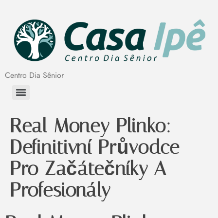
Centro Dia Sênior
Real Money Plinko:
Definitivní Průvodce
Pro Začátečníky A
Profesionály