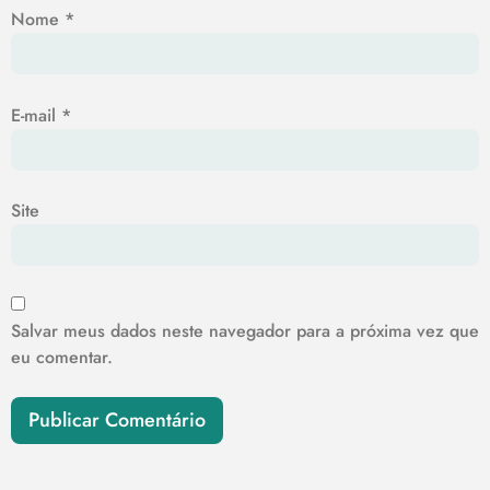
Nome
*
E-mail
*
Site
Salvar meus dados neste navegador para a próxima vez que
eu comentar.