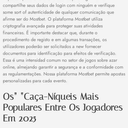
compartilhe seus dados de login com ninguém e verifique
some sort of autenticidade de qualquer comunicação que
afirme ser do Mostbet. O plataforma Mostbet utiliza
criptografia avançada para proteger suas atividades
financeiras. É importante destacar que, durante o
procedimento de registo e em algumas transações, os
utilizadores poderão ser solicitados a new fornecer
documentos para identificação para efeitos de verificação.
Essa é uma intensidad comum no setor de jogos sobre azar
online, almejando garantir a segurança e a conformidade com
as regulamentações. Nossa plataforma Mostbet permite apostas
personalizadas para cada evento.
Os” “caça-Níqueis Mais
Populares Entre Os Jogadores
Em 2025