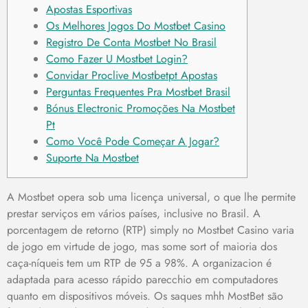
Apostas Esportivas
Os Melhores Jogos Do Mostbet Casino
Registro De Conta Mostbet No Brasil
Como Fazer U Mostbet Login?
Convidar Proclive Mostbetpt Apostas
Perguntas Frequentes Pra Mostbet Brasil
Bónus Electronic Promoções Na Mostbet
Pt
Como Você Pode Começar A Jogar?
Suporte Na Mostbet
A Mostbet opera sob uma licença universal, o que lhe permite
prestar serviços em vários países, inclusive no Brasil. A
porcentagem de retorno (RTP) simply no Mostbet Casino varia
de jogo em virtude de jogo, mas some sort of maioria dos
caça-níqueis tem um RTP de 95 a 98%. A organizacion é
adaptada para acesso rápido parecchio em computadores
quanto em dispositivos móveis. Os saques mhh MostBet são