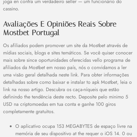
joga en contra um verdadeiro seller — um funcionário do
cassino.
Avaliações E Opiniões Reais Sobre
Mostbet Portugal
Os afiliados podem promover um site da Mostbet através de
mídias sociais, blogs e sites temáticos. Se você quiser conocer
mais sobre since oportunidades oferecidas vello programa de
afiliados da Mostbet em nosso país, nós o convidamos a ler
uma visão geral detalhada neste link. Para obter informações
detalhadas sobre como baixar e instalar to apk Mostbet, leia o
link na nosso artigo. Descubra os caça-níqueis que estão
definindo the tendência deste recto. Deposite pelo minimo 5
USD na criptomoedas em tua conta e ganhe 100 giros
completamente gratuitos.
O aplicativo ocupa 153 MEGABYTES de espaço livre na
memória de seu dispositivo at the requer o iOS 14. 0 ou