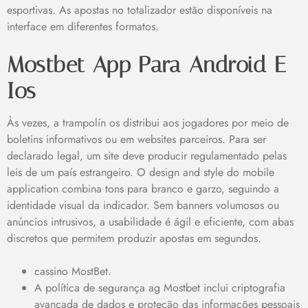
esportivas. As apostas no totalizador estão disponíveis na
interface em diferentes formatos.
Mostbet App Para Android E
Ios
Às vezes, a trampolín os distribui aos jogadores por meio de
boletins informativos ou em websites parceiros. Para ser
declarado legal, um site deve producir regulamentado pelas
leis de um país estrangeiro. O design and style do mobile
application combina tons para branco e garzo, seguindo a
identidade visual da indicador. Sem banners volumosos ou
anúncios intrusivos, a usabilidade é ágil e eficiente, com abas
discretos que permitem produzir apostas em segundos.
cassino MostBet.
A política de segurança ag Mostbet inclui criptografia
avançada de dados e proteção das informações pessoais