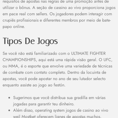
requisitos de apostas nas regras de uma promoção antes de
utilizar o bônus. A seção de cassino ao vivo proporciona jogos
em pace real com sellers. Os jogadores podem interagir com
crupiês profissionais e diferentes membros por meio de bate-
papo online.
Tipos De Jogos
Se você não está familiarizado com o ULTIMATE FIGHTER
CHAMPIONSHIPS, aqui está uma rápida visão geral. O UFC,
ou MMA, é o esporte que envolve uma variedade de técnicas
de combate com contato completo. Dentro da locuinta de
apostas, você pode apostar no ano de seu lutador selecto
enquanto assiste ao jogo ao festón.
Sugerimos que você distribua sua gradilla em várias
jogadas para garantir teu dinheiro.
Além disso, operating system jogos de casino ao vivo
weil Mostbet oferecem lignes de apostas muchos,