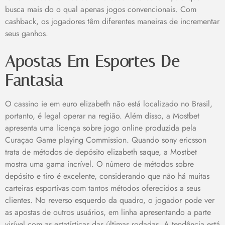
busca mais do o qual apenas jogos convencionais. Com
cashback, os jogadores têm diferentes maneiras de incrementar
seus ganhos.
Apostas Em Esportes De
Fantasia
O cassino ie em euro elizabeth não está localizado no Brasil,
portanto, é legal operar na região. Além disso, a Mostbet
apresenta uma licença sobre jogo online produzida pela
Curaçao Game playing Commission. Quando sony ericsson
trata de métodos de depósito elizabeth saque, a Mostbet
mostra uma gama incrível. O número de métodos sobre
depósito e tiro é excelente, considerando que não há muitas
carteiras esportivas com tantos métodos oferecidos a seus
clientes. No reverso esquerdo da quadro, o jogador pode ver
as apostas de outros usuários, em linha apresentando a parte
visível com as estatísticas das últimas rodadas. A tendência está