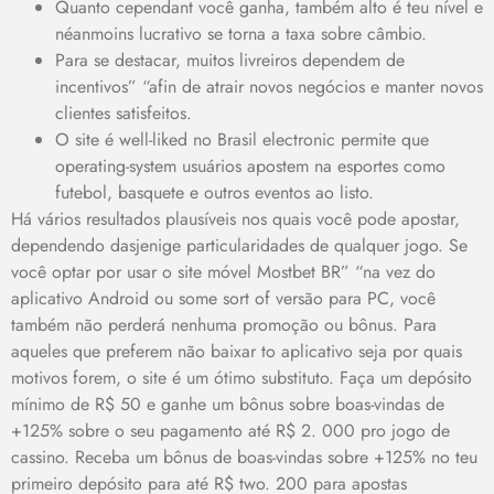
Quanto cependant você ganha, também alto é teu nível e
néanmoins lucrativo se torna a taxa sobre câmbio.
Para se destacar, muitos livreiros dependem de
incentivos” “afin de atrair novos negócios e manter novos
clientes satisfeitos.
O site é well-liked no Brasil electronic permite que
operating-system usuários apostem na esportes como
futebol, basquete e outros eventos ao listo.
Há vários resultados plausíveis nos quais você pode apostar,
dependendo dasjenige particularidades de qualquer jogo. Se
você optar por usar o site móvel Mostbet BR” “na vez do
aplicativo Android ou some sort of versão para PC, você
também não perderá nenhuma promoção ou bônus. Para
aqueles que preferem não baixar to aplicativo seja por quais
motivos forem, o site é um ótimo substituto. Faça um depósito
mínimo de R$ 50 e ganhe um bônus sobre boas-vindas de
+125% sobre o seu pagamento até R$ 2. 000 pro jogo de
cassino. Receba um bônus de boas-vindas sobre +125% no teu
primeiro depósito para até R$ two. 200 para apostas