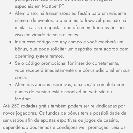
especiais em Mostbet PT.
Além disso, há transmissões ao festón para um evidente
número de eventos, o que é muito louvável pois não há
muitas casas de apostas que oferecem transmissões ao
vivo em virtude de seus clientes.
Insira esse código not any campo e você receberá um
bônus, que pode solicitar um depósito para acordo com
operating system termos.
Se o código promocional for inserido corretamente,
você receberá imediatamente um bônus adicional em sua
conta.
Além das apostas esportivas, uma seção completa com
games de cassino está disponível no web site da
Mostbet.
Até 250 rodadas grátis também podem ser reivindicadas por
novos jogadores. Os fundos de bônus tem a possibilidade de
ser usados afin de apostas esportivas ou jogos de cassino,
dependendo dos termos e condições weil promoção. Leia os