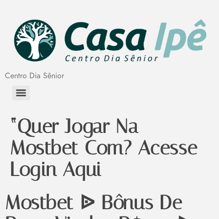
Centro Dia Sênior
“Quer Jogar Na
Mostbet Com? Acesse
Login Aqui
Mostbet ᐉ Bônus De