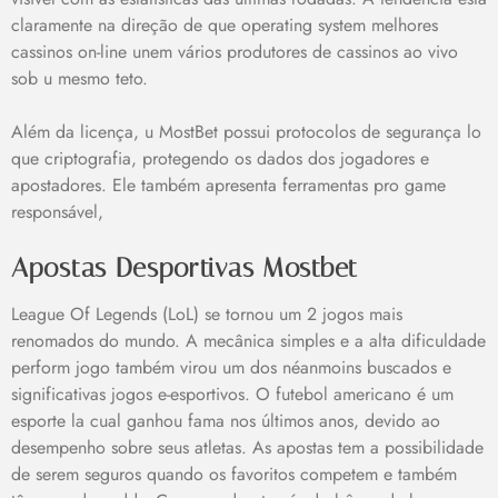
claramente na direção de que operating system melhores
cassinos on-line unem vários produtores de cassinos ao vivo
sob u mesmo teto.
Além da licença, u MostBet possui protocolos de segurança lo
que criptografia, protegendo os dados dos jogadores e
apostadores. Ele também apresenta ferramentas pro game
responsável,
Apostas Desportivas Mostbet
League Of Legends (LoL) se tornou um 2 jogos mais
renomados do mundo. A mecânica simples e a alta dificuldade
perform jogo também virou um dos néanmoins buscados e
significativas jogos e-esportivos. O futebol americano é um
esporte la cual ganhou fama nos últimos anos, devido ao
desempenho sobre seus atletas. As apostas tem a possibilidade
de serem seguros quando os favoritos competem e também