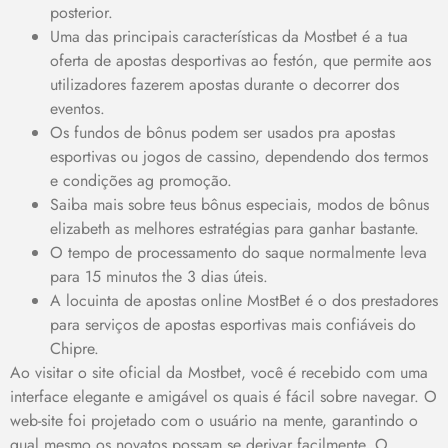
posterior.
Uma das principais características da Mostbet é a tua
oferta de apostas desportivas ao festón, que permite aos
utilizadores fazerem apostas durante o decorrer dos
eventos.
Os fundos de bônus podem ser usados pra apostas
esportivas ou jogos de cassino, dependendo dos termos
e condições ag promoção.
Saiba mais sobre teus bônus especiais, modos de bônus
elizabeth as melhores estratégias para ganhar bastante.
O tempo de processamento do saque normalmente leva
para 15 minutos the 3 dias úteis.
A locuinta de apostas online MostBet é o dos prestadores
para serviços de apostas esportivas mais confiáveis do
Chipre.
Ao visitar o site oficial da Mostbet, você é recebido com uma
interface elegante e amigável os quais é fácil sobre navegar. O
web-site foi projetado com o usuário na mente, garantindo o
qual mesmo os novatos possam se derivar facilmente. O