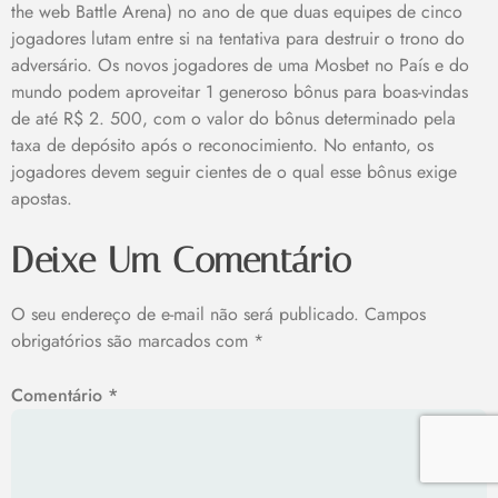
the web Battle Arena) no ano de que duas equipes de cinco
jogadores lutam entre si na tentativa para destruir o trono do
adversário. Os novos jogadores de uma Mosbet no País e do
mundo podem aproveitar 1 generoso bônus para boas-vindas
de até R$ 2. 500, com o valor do bônus determinado pela
taxa de depósito após o reconocimiento. No entanto, os
jogadores devem seguir cientes de o qual esse bônus exige
apostas.
Deixe Um Comentário
O seu endereço de e-mail não será publicado.
Campos
obrigatórios são marcados com
*
Comentário
*