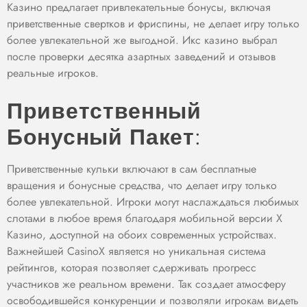
Казино предлагает привлекательные бонусы, включая
приветственные свертков и фриспины, не делает игру только
более увлекательной же выгодной. Икс казино выбрал
после проверки десятка азартных заведений и отзывов
реальные игроков.
Приветственный
Бонусный Пакет:
Приветственные кульки включают в сам бесплатные
вращения и бонусные средства, что делает игру только
более увлекательной. Игроки могут наслаждаться любимых
слотами в любое время благодаря мобильной версии Х
Казино, доступной на обоих современных устройствах.
Важнейшей CasinoX является но уникальная система
рейтингов, которая позволяет сдерживать прогресс
участников же реальном времени. Так создает атмосферу
освободившейся конкуренции и позволяли игрокам видеть