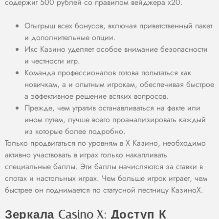
содержит 500 рублей со правилом вейджера х20.
Отыгрыш всех бонусов, включая приветственный пакет
и дополнительные опции.
Икс Казино уделяет особое внимание безопасности
и честности игр.
Команда профессионалов готова попытаться как
новичкам, а и опытным игрокам, обеспечивая быстрое
а эффективное решение всяких вопросов.
Прежде, чем утратив останавливаться на факте или
ином путем, лучше всего проанализировать каждый
из которые более подробно.
Только продвигаться по уровням в Х Казино, необходимо
активно участвовать в играх только накапливать
специальные баллы. Эти баллы начисляются за ставки в
слотах и настольных играх. Чем больше игрок играет, чем
быстрее он поднимается по статусной лестницу КазиноХ.
Зеркала Casino X: Доступ К