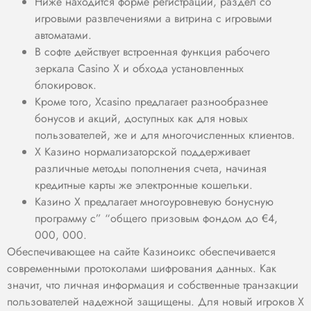
Ниже находится форме регистрации, раздел со
игровыми развлечениями а витрина с игровыми
автоматами.
В софте действует встроенная функция рабочего
зеркала Casino X и обхода установленных
блокировок.
Кроме того, Xcasino предлагает разнообразнее
бонусов и акций, доступных как для новых
пользователей, же и для многочисленных клиентов.
Х Казино нормализаторской поддерживает
различные методы пополнения счета, начиная
кредитные карты же электронные кошельки.
Казино Х предлагает многоуровневую бонусную
программу с” “общего призовым фондом до €4,
000, 000.
Обеспечивающее на сайте Казиноикс обеспечивается
современными протоколами шифрования данных. Как
значит, что личная информация и собственные транзакции
пользователей надежной защищены. Для новый игроков Х