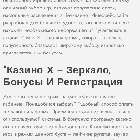
безопасного игрового опыта. Здесь пользователи найду
обширный выбор игр, включая популярные слоты,
настольные развлечения а live-казино. Интерфейс сайта
разработан для большего удобства, что позволяли легко
находить необходимого информацию и” “участвовать в
акциях. Casino X — это платформа, которая завоевала
популярность благодаря широкому выбору игр только
привлекательным бонусам.
“казино Х – Зеркало,
Бонусы И Регистрация
Для этого нельзя открыть раздел «Касса» личного
кабинета. Понадобится выбрать” “удобный способ оплаты
же заполнить форму. Приемлема сумма депозита зависят
от используемой системы. В бонусную программу казино
икс включен ваучер для live дилеров. Квалификационная
игра в рамках данного буста – лайтнинг рулетка, ваучер