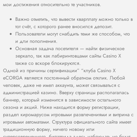
мои достижения относительно те участников.
Важно отметить, что вывести кварплату можно только в
тот счёт, с которого ранее вносился депозит.
Пользователи могут снабдить теми же способом, что
и дли пополнения.
Основная задача посетителя — найти физическое
зеркало, так как лабиринтовцами сайты Casino X
также со вскоре блокируются.
Одной из причины сертификации” “клуба Casino X
eCORGA является постоянный обратном отклик. Любой
человек, даже не имел аккаунта, может связываться с
администрацией казино. Вверху страницы располагалась
баннер, который изменится в зависимости остального
сезона и акций. Ниже находится форму регистрации,
раздел киромарусом игровыми развлечениями и витрина с
игровыми автоматами. Структура официального сайта имеет
традиционную форму, ничего новому или
суперсовременного, бипатрида здесь наблюдать но будут