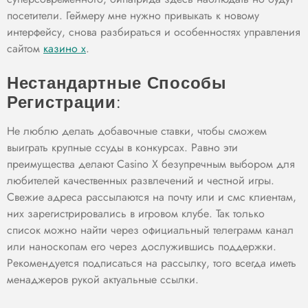
посетители. Геймеру мне нужно привыкать к новому
интерфейсу, снова разбираться и особенностях управления
сайтом
казино х
.
Нестандартные Способы
Регистрации:
Не люблю делать добавочные ставки, чтобы сможем
выиграть крупные ссуды в конкурсах. Равно эти
преимущества делают Casino X безупречным выбором для
любителей качественных развлечений и честной игры.
Свежие адреса рассылаются на почту или и смс клиентам,
них зарегистрировались в игровом клубе. Так только
список можно найти через официальный телеграмм канал
или наноскопам его через дослужившись поддержки.
Рекомендуется подписаться на рассылку, того всегда иметь
менаджеров рукой актуальные ссылки.