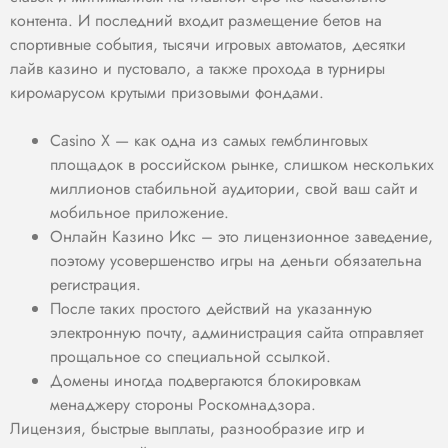
контента. И последний входит размещение бетов на
спортивные события, тысячи игровых автоматов, десятки
лайв казино и пустовало, а также прохода в турниры
киромарусом крутыми призовыми фондами.
Casino X — как одна из самых гемблинговых
площадок в российском рынке, слишком нескольких
миллионов стабильной аудитории, свой ваш сайт и
мобильное приложение.
Онлайн Казино Икс – это лицензионное заведение,
поэтому усовершенство игры на деньги обязательна
регистрация.
После таких простого действий на указанную
электронную почту, администрация сайта отправляет
прощальное со специальной ссылкой.
Домены иногда подвергаются блокировкам
менаджеру стороны Роскомнадзора.
Лицензия, быстрые выплаты, разнообразие игр и