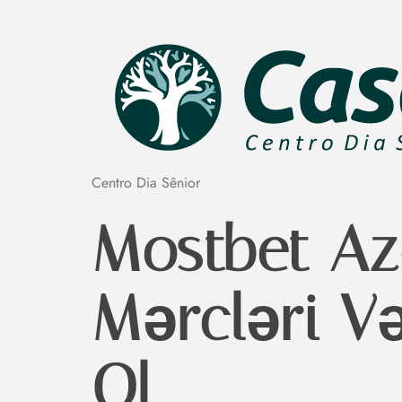
Centro Dia Sênior
Mostbet Az
Mərcləri Və
Ol