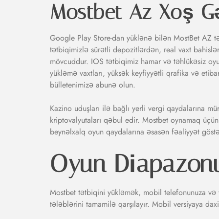
Mostbet Az Xoş G
Google Play Store-dan yüklənə bilən MostBet AZ tətb
tətbiqimizlə sürətli depozitlərdən, real vaxt bahisl
mövcuddur. IOS tətbiqimiz hamar və təhlükəsiz oyun t
yükləmə vaxtları, yüksək keyfiyyətli qrafika və et
bülletenimizə abunə olun.
Kazino uduşları ilə bağlı yerli vergi qaydalarına m
kriptovalyutaları qəbul edir. Mostbet oynamaq üçün 
beynəlxalq oyun qaydalarına əsasən fəaliyyət göstər
Oyun Dіapazon
Mostbet tətbiqini yükləmək, mobil telefonunuza və 
tələblərini tamamilə qarşılayır. Mobil versiyaya dax