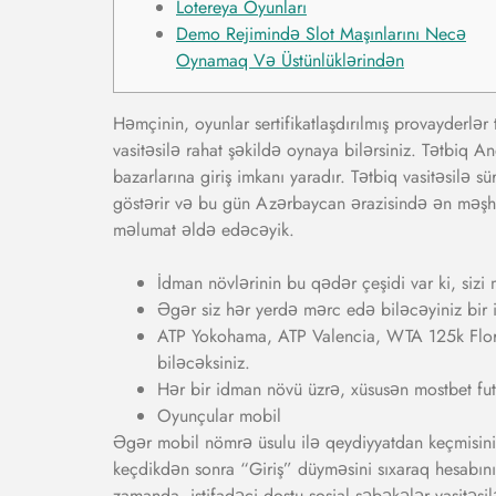
Lotereya Oyunları
Demo Rejimində Slot Maşınlarını Necə
Oynamaq Və Üstünlüklərindən
Həmçinin, oyunlar sertifikatlaşdırılmış provayderlər
vasitəsilə rahat şəkildə oynaya bilərsiniz. Tətbiq A
bazarlarına giriş imkanı yaradır. Tətbiq vasitəsil
göstərir və bu gün Azərbaycan ərazisində ən məşhur
məlumat əldə edəcəyik.
İdman növlərinin bu qədər çeşidi var ki, sizi
Əgər siz hər yerdə mərc edə biləcəyiniz bir id
ATP Yokohama, ATP Valencia, WTA 125k Floria
biləcəksiniz.
Hər bir idman növü üzrə, xüsusən mostbet fut
Oyunçular mobil
Əgər mobil nömrə üsulu ilə qeydiyyatdan keçmisini
keçdikdən sonra “Giriş” düyməsini sıxaraq hesabınıza
zamanda, istifadəçi dostu sosial şəbəkələr vasitəs