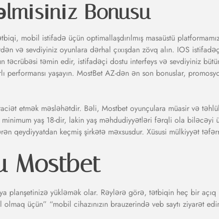
əlmіsіnіz Bonusu
iqi, mobil istifadə üçün optimallaşdırılmış masaüstü platformamızın
ərdən və sevdiyiniz oyunlara dərhal çıxışdan zövq alın. IOS istifad
əcrübəsi təmin edir, istifadəçi dostu interfeys və sevdiyiniz bütün
ibarlı performansı yaşayın. MostBet AZ-dən ən son bonuslar, promo
üraciət etmək məsləhətdir. Bəli, Mostbet oyunçulara müasir və təhlü
minimum yaş 18-dir, lakin yaş məhdudiyyətləri fərqli ola biləcəyi 
ən qeydiyyatdan keçmiş şirkətə məxsusdur. Xüsusi mülkiyyət təfərrüa
u Mostbet
ya planşetinizə yükləmək olar. Rəylərə görə, tətbiqin heç bir açıq
il olmaq üçün” “mobil cihazınızın brauzerində veb saytı ziyarət edi