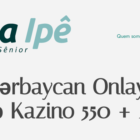
Quem som
ərbaycan Onla
 Kazino 550 + 