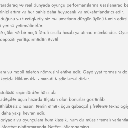
yaradaraq və real dünyada oyunçu performanslarına əsaslanaraq baş
inizi artırır və hər bahis daha həyəcanlı və mükafatlandırıcı edir.
duğunu və təsdiqlədiyiniz məlumatların düzgünlüyünü təmin edirsi
yerinə yetirməlidirlər.
qə çəkir və bir neçə fərqli üsulla hesab yaratmaq mümkündür. Oyunç
k depoziti yerləşdirmədən əvvəl
vanı və mobil telefon nömrəsini ehtiva edir. Qeydiyyat formasını 
 keçidə klikləməklə əmanəti təsdiqləməlidirlər.
və stolüstü seçimlərdən həzz ala
adəçilər üçün hazırda əlçatan olan bonuslar göstərilib.
təhlükəsiz olmasını təmin etmək üçün qabaqcıl şifrələmə texnologiya
 daha yaxşı heyran edir.
eqoriyadır və oyunçulara həm klassik, həm də müasir temalı variantl
r. Mostbet platformasında NetEnt, Microgaming,