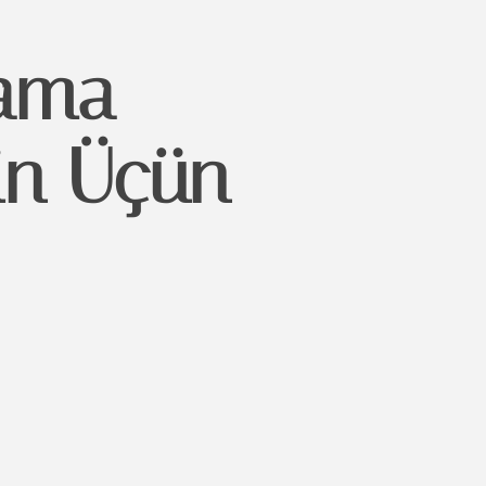
ama
in Üçün