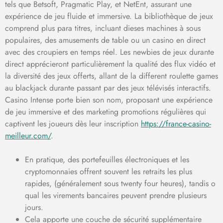
tels que Betsoft, Pragmatic Play, et NetEnt, assurant une
expérience de jeu fluide et immersive. La bibliothèque de jeux
comprend plus para titres, incluant dieses machines à sous
populaires, des amusements de table ou un casino en direct
avec des croupiers en temps réel. Les newbies de jeux durante
direct apprécieront particulièrement la qualité des flux vidéo et
la diversité des jeux offerts, allant de la different roulette games
au blackjack durante passant par des jeux télévisés interactifs.
Casino Intense porte bien son nom, proposant une expérience
de jeu immersive et des marketing promotions régulières qui
captivent les joueurs dès leur inscription
https://france-casino-
meilleur.com/
.
En pratique, des portefeuilles électroniques et les
cryptomonnaies offrent souvent les retraits les plus
rapides, (généralement sous twenty four heures), tandis o
qual les virements bancaires peuvent prendre plusieurs
jours.
Cela apporte une couche de sécurité supplémentaire