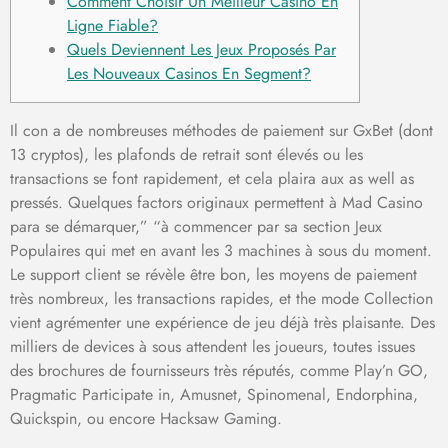
Comment Choisir Un Meilleur Casino En
Ligne Fiable?
Quels Deviennent Les Jeux Proposés Par
Les Nouveaux Casinos En Segment?
Il con a de nombreuses méthodes de paiement sur GxBet (dont
13 cryptos), les plafonds de retrait sont élevés ou les
transactions se font rapidement, et cela plaira aux as well as
pressés. Quelques factors originaux permettent à Mad Casino
para se démarquer,” “à commencer par sa section Jeux
Populaires qui met en avant les 3 machines à sous du moment.
Le support client se révèle être bon, les moyens de paiement
très nombreux, les transactions rapides, et the mode Collection
vient agrémenter une expérience de jeu déjà très plaisante. Des
milliers de devices à sous attendent les joueurs, toutes issues
des brochures de fournisseurs très réputés, comme Play’n GO,
Pragmatic Participate in, Amusnet, Spinomenal, Endorphina,
Quickspin, ou encore Hacksaw Gaming.