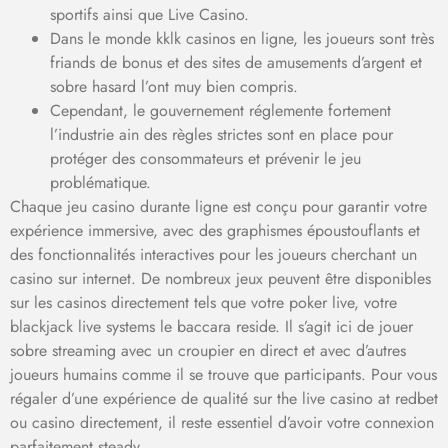
sportifs ainsi que Live Casino.
Dans le monde kklk casinos en ligne, les joueurs sont très
friands de bonus et des sites de amusements d’argent et
sobre hasard l’ont muy bien compris.
Cependant, le gouvernement réglemente fortement
l’industrie ain des règles strictes sont en place pour
protéger des consommateurs et prévenir le jeu
problématique.
Chaque jeu casino durante ligne est conçu pour garantir votre
expérience immersive, avec des graphismes époustouflants et
des fonctionnalités interactives pour les joueurs cherchant un
casino sur internet. De nombreux jeux peuvent être disponibles
sur les casinos directement tels que votre poker live, votre
blackjack live systems le baccara reside. Il s’agit ici de jouer
sobre streaming avec un croupier en direct et avec d’autres
joueurs humains comme il se trouve que participants. Pour vous
régaler d’une expérience de qualité sur the live casino at redbet
ou casino directement, il reste essentiel d’avoir votre connexion
parfaitement steady.