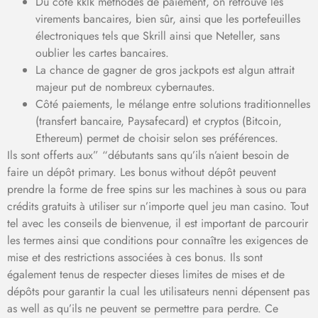
Du côté kklk méthodes de paiement, on retrouve les
virements bancaires, bien sûr, ainsi que les portefeuilles
électroniques tels que Skrill ainsi que Neteller, sans
oublier les cartes bancaires.
La chance de gagner de gros jackpots est algun attrait
majeur put de nombreux cybernautes.
Côté paiements, le mélange entre solutions traditionnelles
(transfert bancaire, Paysafecard) et cryptos (Bitcoin,
Ethereum) permet de choisir selon ses préférences.
Ils sont offerts aux” “débutants sans qu’ils n’aient besoin de
faire un dépôt primary. Les bonus without dépôt peuvent
prendre la forme de free spins sur les machines à sous ou para
crédits gratuits à utiliser sur n’importe quel jeu man casino. Tout
tel avec les conseils de bienvenue, il est important de parcourir
les termes ainsi que conditions pour connaître les exigences de
mise et des restrictions associées à ces bonus. Ils sont
également tenus de respecter dieses limites de mises et de
dépôts pour garantir la cual les utilisateurs nenni dépensent pas
as well as qu’ils ne peuvent se permettre para perdre. Ce