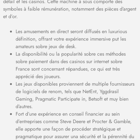
détail et les casinos. Cette machine à sous comporte des
symboles à faible rémunération, notamment des pièces d’argent
et d’or.
Les amusements en direct seront diffusés en luxurious
définition, offrant votre expérience immersive put les
amateurs sobre jeux de desk.
La disponibilité ou la popularité sobre ces méthodes
sobre paiement dans des casinos sur internet sobre
France sont concernant répandues, ce qui est très
apprécié des joueurs.
Les jeux disponibles proviennent de multiple fournisseurs
de logiciels de renom, tels que NetEnt, Yggdrasil
Gaming, Pragmatic Participate in, Betsoft et muy bien
d’autres.
Fort d’une expérience en conseil financier au sein
d’entreprises comme Steve Deere et Procter & Gamble,
elle apporte une façon de procéder stratégique et
pragmatique pour assurer una sécurité et la pérennité du