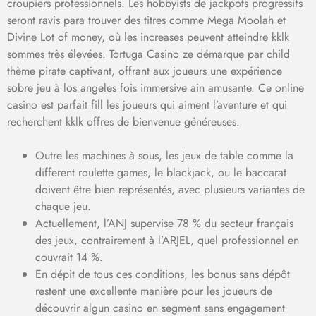
croupiers professionnels. Les hobbyists de jackpots progressifs
seront ravis para trouver des titres comme Mega Moolah et
Divine Lot of money, où les increases peuvent atteindre kklk
sommes très élevées. Tortuga Casino ze démarque par child
thème pirate captivant, offrant aux joueurs une expérience
sobre jeu à los angeles fois immersive ain amusante. Ce online
casino est parfait fill les joueurs qui aiment l’aventure et qui
recherchent kklk offres de bienvenue généreuses.
Outre les machines à sous, les jeux de table comme la
different roulette games, le blackjack, ou le baccarat
doivent être bien représentés, avec plusieurs variantes de
chaque jeu.
Actuellement, l’ANJ supervise 78 % du secteur français
des jeux, contrairement à l’ARJEL, quel professionnel en
couvrait 14 %.
En dépit de tous ces conditions, les bonus sans dépôt
restent une excellente manière pour les joueurs de
découvrir algun casino en segment sans engagement