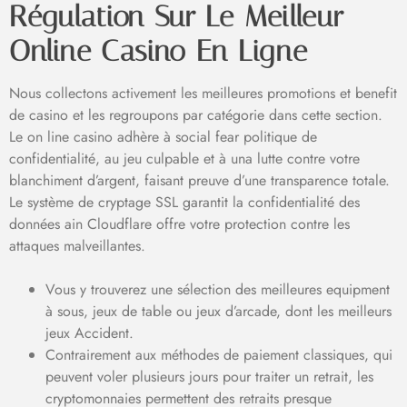
Régulation Sur Le Meilleur
Online Casino En Ligne
Nous collectons activement les meilleures promotions et benefit
de casino et les regroupons par catégorie dans cette section.
Le on line casino adhère à social fear politique de
confidentialité, au jeu culpable et à una lutte contre votre
blanchiment d’argent, faisant preuve d’une transparence totale.
Le système de cryptage SSL garantit la confidentialité des
données ain Cloudflare offre votre protection contre les
attaques malveillantes.
Vous y trouverez une sélection des meilleures equipment
à sous, jeux de table ou jeux d’arcade, dont les meilleurs
jeux Accident.
Contrairement aux méthodes de paiement classiques, qui
peuvent voler plusieurs jours pour traiter un retrait, les
cryptomonnaies permettent des retraits presque