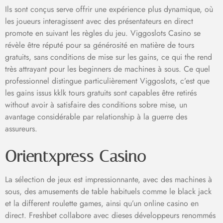
Ils sont conçus serve offrir une expérience plus dynamique, où
les joueurs interagissent avec des présentateurs en direct
promote en suivant les règles du jeu. Viggoslots Casino se
révèle être réputé pour sa générosité en matière de tours
gratuits, sans conditions de mise sur les gains, ce qui the rend
très attrayant pour les beginners de machines à sous. Ce quel
professionnel distingue particulièrement Viggoslots, c’est que
les gains issus kklk tours gratuits sont capables être retirés
without avoir à satisfaire des conditions sobre mise, un
avantage considérable par relationship à la guerre des
assureurs.
Orientxpress Casino
La sélection de jeux est impressionnante, avec des machines à
sous, des amusements de table habituels comme le black jack
et la different roulette games, ainsi qu’un online casino en
direct. Freshbet collabore avec dieses développeurs renommés