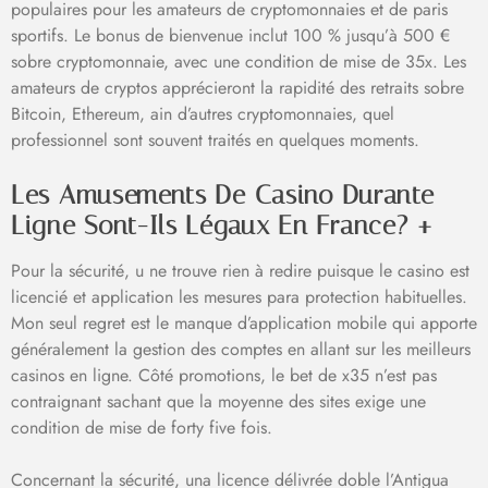
populaires pour les amateurs de cryptomonnaies et de paris
sportifs. Le bonus de bienvenue inclut 100 % jusqu’à 500 €
sobre cryptomonnaie, avec une condition de mise de 35x. Les
amateurs de cryptos apprécieront la rapidité des retraits sobre
Bitcoin, Ethereum, ain d’autres cryptomonnaies, quel
professionnel sont souvent traités en quelques moments.
Les Amusements De Casino Durante
Ligne Sont-Ils Légaux En France? +
Pour la sécurité, u ne trouve rien à redire puisque le casino est
licencié et application les mesures para protection habituelles.
Mon seul regret est le manque d’application mobile qui apporte
généralement la gestion des comptes en allant sur les meilleurs
casinos en ligne. Côté promotions, le bet de x35 n’est pas
contraignant sachant que la moyenne des sites exige une
condition de mise de forty five fois.
Concernant la sécurité, una licence délivrée doble l’Antigua