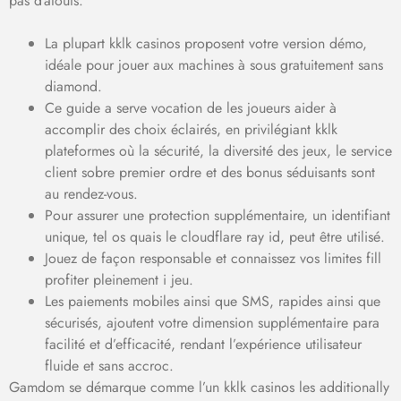
pas d’atouts.
La plupart kklk casinos proposent votre version démo,
idéale pour jouer aux machines à sous gratuitement sans
diamond.
Ce guide a serve vocation de les joueurs aider à
accomplir des choix éclairés, en privilégiant kklk
plateformes où la sécurité, la diversité des jeux, le service
client sobre premier ordre et des bonus séduisants sont
au rendez-vous.
Pour assurer une protection supplémentaire, un identifiant
unique, tel os quais le cloudflare ray id, peut être utilisé.
Jouez de façon responsable et connaissez vos limites fill
profiter pleinement i jeu.
Les paiements mobiles ainsi que SMS, rapides ainsi que
sécurisés, ajoutent votre dimension supplémentaire para
facilité et d’efficacité, rendant l’expérience utilisateur
fluide et sans accroc.
Gamdom se démarque comme l’un kklk casinos les additionally