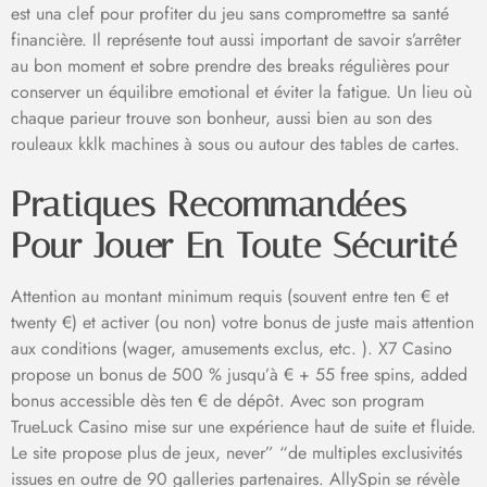
est una clef pour profiter du jeu sans compromettre sa santé
financière. Il représente tout aussi important de savoir s’arrêter
au bon moment et sobre prendre des breaks régulières pour
conserver un équilibre emotional et éviter la fatigue. Un lieu où
chaque parieur trouve son bonheur, aussi bien au son des
rouleaux kklk machines à sous ou autour des tables de cartes.
Pratiques Recommandées
Pour Jouer En Toute Sécurité
Attention au montant minimum requis (souvent entre ten € et
twenty €) et activer (ou non) votre bonus de juste mais attention
aux conditions (wager, amusements exclus, etc. ). X7 Casino
propose un bonus de 500 % jusqu’à € + 55 free spins, added
bonus accessible dès ten € de dépôt. Avec son program
TrueLuck Casino mise sur une expérience haut de suite et fluide.
Le site propose plus de jeux, never” “de multiples exclusivités
issues en outre de 90 galleries partenaires. AllySpin se révèle