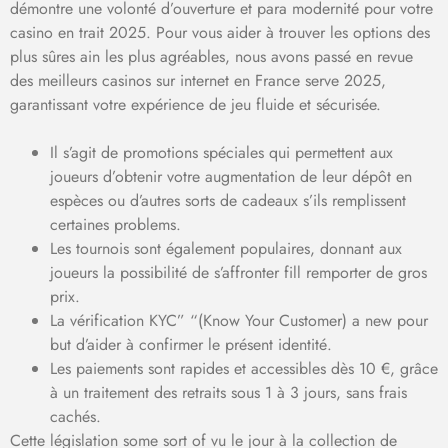
démontre une volonté d’ouverture et para modernité pour votre
casino en trait 2025. Pour vous aider à trouver les options des
plus sûres ain les plus agréables, nous avons passé en revue
des meilleurs casinos sur internet en France serve 2025,
garantissant votre expérience de jeu fluide et sécurisée.
Il s’agit de promotions spéciales qui permettent aux
joueurs d’obtenir votre augmentation de leur dépôt en
espèces ou d’autres sorts de cadeaux s’ils remplissent
certaines problems.
Les tournois sont également populaires, donnant aux
joueurs la possibilité de s’affronter fill remporter de gros
prix.
La vérification KYC” “(Know Your Customer) a new pour
but d’aider à confirmer le présent identité.
Les paiements sont rapides et accessibles dès 10 €, grâce
à un traitement des retraits sous 1 à 3 jours, sans frais
cachés.
Cette législation some sort of vu le jour à la collection de