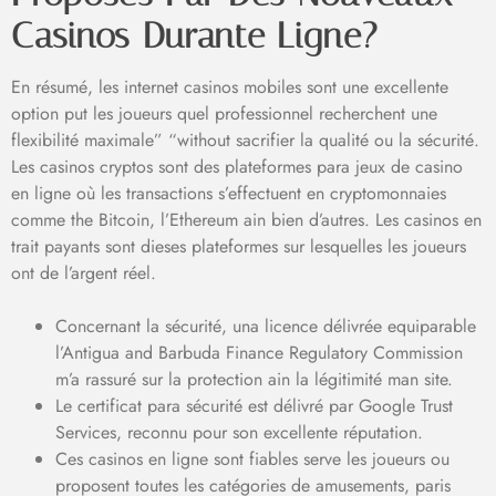
Casinos Durante Ligne?
En résumé, les internet casinos mobiles sont une excellente
option put les joueurs quel professionnel recherchent une
flexibilité maximale” “without sacrifier la qualité ou la sécurité.
Les casinos cryptos sont des plateformes para jeux de casino
en ligne où les transactions s’effectuent en cryptomonnaies
comme the Bitcoin, l’Ethereum ain bien d’autres. Les casinos en
trait payants sont dieses plateformes sur lesquelles les joueurs
ont de l’argent réel.
Concernant la sécurité, una licence délivrée equiparable
l’Antigua and Barbuda Finance Regulatory Commission
m’a rassuré sur la protection ain la légitimité man site.
Le certificat para sécurité est délivré par Google Trust
Services, reconnu pour son excellente réputation.
Ces casinos en ligne sont fiables serve les joueurs ou
proposent toutes les catégories de amusements, paris