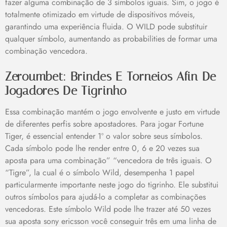
fazer alguma combinação de 3 símbolos iguais. Sim, o jogo é
totalmente otimizado em virtude de dispositivos móveis,
garantindo uma experiência fluida. O WILD pode substituir
qualquer símbolo, aumentando as probabilities de formar uma
combinação vencedora.
Zeroumbet: Brindes E Torneios Afin De
Jogadores De Tigrinho
Essa combinação mantém o jogo envolvente e justo em virtude
de diferentes perfis sobre apostadores. Para jogar Fortune
Tiger, é essencial entender 1º o valor sobre seus símbolos.
Cada símbolo pode lhe render entre 0, 6 e 20 vezes sua
aposta para uma combinação” “vencedora de três iguais. O
“Tigre”, la cual é o símbolo Wild, desempenha 1 papel
particularmente importante neste jogo do tigrinho. Ele substitui
outros símbolos para ajudá-lo a completar as combinações
vencedoras. Este símbolo Wild pode lhe trazer até 50 vezes
sua aposta sony ericsson você conseguir três em uma linha de