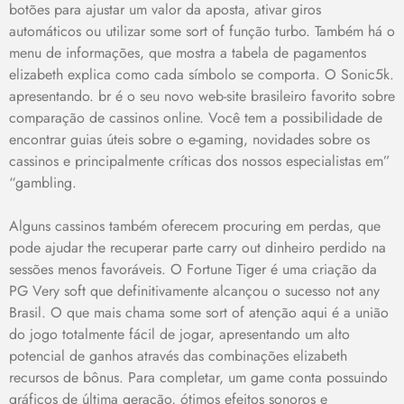
botões para ajustar um valor da aposta, ativar giros
automáticos ou utilizar some sort of função turbo. Também há o
menu de informações, que mostra a tabela de pagamentos
elizabeth explica como cada símbolo se comporta. O Sonic5k.
apresentando. br é o seu novo web-site brasileiro favorito sobre
comparação de cassinos online. Você tem a possibilidade de
encontrar guias úteis sobre o e-gaming, novidades sobre os
cassinos e principalmente críticas dos nossos especialistas em”
“gambling.
Alguns cassinos também oferecem procuring em perdas, que
pode ajudar the recuperar parte carry out dinheiro perdido na
sessões menos favoráveis. O Fortune Tiger é uma criação da
PG Very soft que definitivamente alcançou o sucesso not any
Brasil. O que mais chama some sort of atenção aqui é a união
do jogo totalmente fácil de jogar, apresentando um alto
potencial de ganhos através das combinações elizabeth
recursos de bônus. Para completar, um game conta possuindo
gráficos de última geração, ótimos efeitos sonoros e