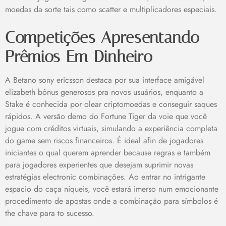
moedas da sorte tais como scatter e multiplicadores especiais.
Competições Apresentando
Prêmios Em Dinheiro
A Betano sony ericsson destaca por sua interface amigável
elizabeth bônus generosos pra novos usuários, enquanto a
Stake é conhecida por olear criptomoedas e conseguir saques
rápidos. A versão demo do Fortune Tiger da voie que você
jogue com créditos virtuais, simulando a experiência completa
do game sem riscos financeiros. É ideal afin de jogadores
iniciantes o qual querem aprender because regras e também
para jogadores experientes que desejam suprimir novas
estratégias electronic combinações. Ao entrar no intrigante
espacio do caça níqueis, você estará imerso num emocionante
procedimento de apostas onde a combinação para símbolos é
the chave para to sucesso.