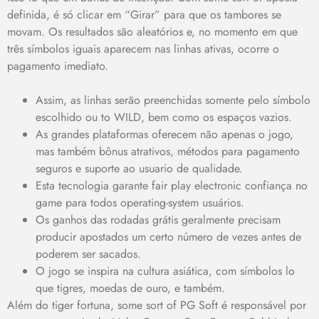
definida, é só clicar em “Girar” para que os tambores se
movam. Os resultados são aleatórios e, no momento em que
três símbolos iguais aparecem nas linhas ativas, ocorre o
pagamento imediato.
Assim, as linhas serão preenchidas somente pelo símbolo
escolhido ou to WILD, bem como os espaços vazios.
As grandes plataformas oferecem não apenas o jogo,
mas também bônus atrativos, métodos para pagamento
seguros e suporte ao usuario de qualidade.
Esta tecnologia garante fair play electronic confiança no
game para todos operating-system usuários.
Os ganhos das rodadas grátis geralmente precisam
producir apostados um certo número de vezes antes de
poderem ser sacados.
O jogo se inspira na cultura asiática, com símbolos lo
que tigres, moedas de ouro, e também.
Além do tiger fortuna, some sort of PG Soft é responsável por