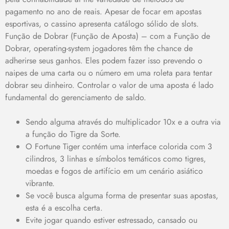
pagamento no ano de reais. Apesar de focar em apostas
esportivas, o cassino apresenta catálogo sólido de slots.
Função de Dobrar (Função de Aposta) – com a Função de
Dobrar, operating-system jogadores têm the chance de
adherirse seus ganhos. Eles podem fazer isso prevendo o
naipes de uma carta ou o número em uma roleta para tentar
dobrar seu dinheiro. Controlar o valor de uma aposta é lado
fundamental do gerenciamento de saldo.
Sendo alguma através do multiplicador 10x e a outra via
a função do Tigre da Sorte.
O Fortune Tiger contém uma interface colorida com 3
cilindros, 3 linhas e símbolos temáticos como tigres,
moedas e fogos de artifício em um cenário asiático
vibrante.
Se você busca alguma forma de presentar suas apostas,
esta é a escolha certa.
Evite jogar quando estiver estressado, cansado ou