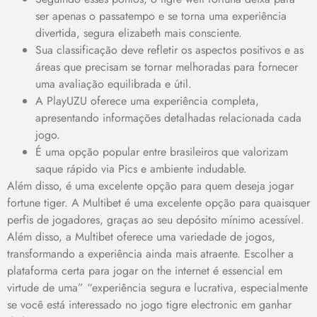
ser apenas o passatempo e se torna uma experiência
divertida, segura elizabeth mais consciente.
Sua classificação deve refletir os aspectos positivos e as
áreas que precisam se tornar melhoradas para fornecer
uma avaliação equilibrada e útil.
A PlayUZU oferece uma experiência completa,
apresentando informações detalhadas relacionada cada
jogo.
É uma opção popular entre brasileiros que valorizam
saque rápido via Pics e ambiente indudable.
Além disso, é uma excelente opção para quem deseja jogar
fortune tiger. A Multibet é uma excelente opção para quaisquer
perfis de jogadores, graças ao seu depósito mínimo acessível.
Além disso, a Multibet oferece uma variedade de jogos,
transformando a experiência ainda mais atraente. Escolher a
plataforma certa para jogar on the internet é essencial em
virtude de uma” “experiência segura e lucrativa, especialmente
se você está interessado no jogo tigre electronic em ganhar