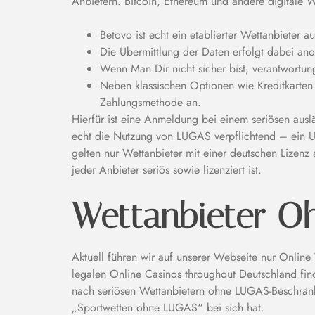
Anbietern. Bitcoin, Ethereum und andere digitale 
Betovo ist echt ein etablierter Wettanbieter
Die Übermittlung der Daten erfolgt dabei anon
Wenn Man Dir nicht sicher bist, verantwortun
Neben klassischen Optionen wie Kreditkarten
Zahlungsmethode an.
Hierfür ist eine Anmeldung bei einem seriösen ausl
echt die Nutzung von LUGAS verpflichtend – ein Um
gelten nur Wettanbieter mit einer deutschen Lizenz 
jeder Anbieter seriös sowie lizenziert ist.
Wettanbieter O
Aktuell führen wir auf unserer Webseite nur Online 
legalen Online Casinos throughout Deutschland fi
nach seriösen Wettanbietern ohne LUGAS-Beschränkun
„Sportwetten ohne LUGAS“ bei sich hat.