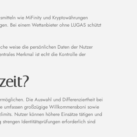
gsmitteln wie MiFinity und Kryptowährungen
agen. Bei einem Wettanbieter ohne LUGAS schützt
welche weise die persönlichen Daten der Nutzer
ntrales Merkmal ist echt die Kontrolle der
zeit?
ermöglichen. Die Auswahl und Differenziertheit bei
amme umfassen großzügige Willkommensboni sowie
limits. Nutzer können höhere Einsätze tätigen und
 strengen Identitätsprüfungen erforderlich sind