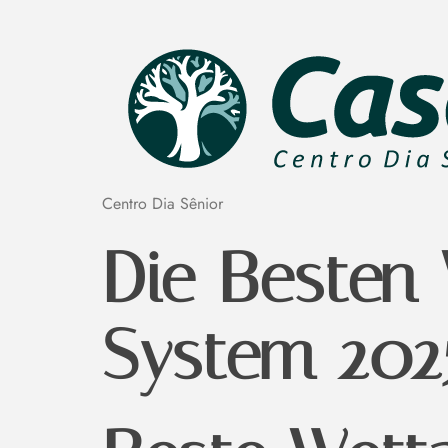
Centro Dia Sênior
Die Besten
System 202