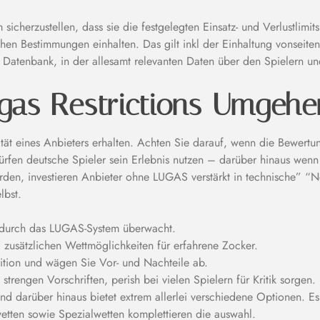
cherzustellen, dass sie die festgelegten Einsatz- und Verlustlimits 
ichen Bestimmungen einhalten. Das gilt inkl der Einhaltung vonse
atenbank, in der allesamt relevanten Daten über den Spielern und
ugas Restrictions Umgehe
tät eines Anbieters erhalten. Achten Sie darauf, wenn die Bewert
dürfen deutsche Spieler sein Erlebnis nutzen – darüber hinaus wen
den, investieren Anbieter ohne LUGAS verstärkt in technische” “N
lbst.
st durch das LUGAS-System überwacht.
zusätzlichen Wettmöglichkeiten für erfahrene Zocker.
dition und wägen Sie Vor- und Nachteile ab.
strengen Vorschriften, perish bei vielen Spielern für Kritik sorgen.
end darüber hinaus bietet extrem allerlei verschiedene Optionen. E
etten sowie Spezialwetten komplettieren die auswahl.