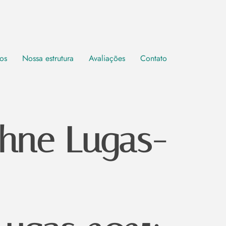
os
Nossa estrutura
Avaliações
Contato
Ohne Lugas-