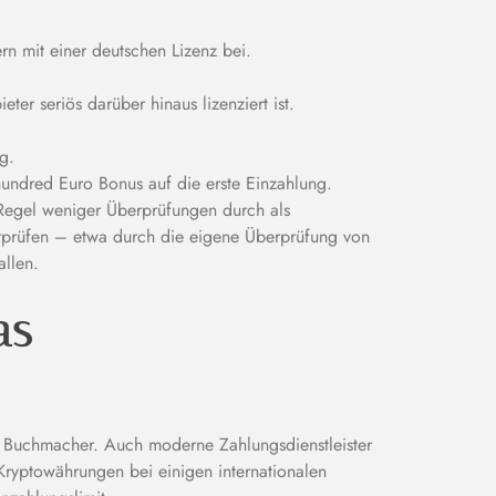
rn mit einer deutschen Lizenz bei.
ter seriös darüber hinaus lizenziert ist.
g.
hundred Euro Bonus auf die erste Einzahlung.
Regel weniger Überprüfungen durch als
erprüfen – etwa durch die eigene Überprüfung von
allen.
as
r Buchmacher. Auch moderne Zahlungsdienstleister
Kryptowährungen bei einigen internationalen