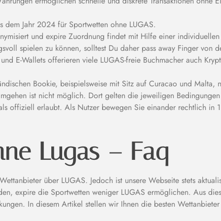
Währungen ermöglichen schnelle und diskrete Transaktionen ohne Ei
 aus dem Jahr 2024 für Sportwetten ohne LUGAS.
ymisiert und expire Zuordnung findet mit Hilfe einer individuellen U
gsvoll spielen zu können, solltest Du daher pass away Finger von d
 und E-Wallets offerieren viele LUGAS-freie Buchmacher auch Kryp
ändischen Bookie, beispielsweise mit Sitz auf Curacao und Malta, n
gehen ist nicht möglich. Dort gelten die jeweiligen Bedingungen
als offiziell erlaubt. Als Nutzer bewegen Sie einander rechtlich in 
hne Lugas – Faq
Wettanbieter über LUGAS. Jedoch ist unsere Webseite stets aktualis
nden, expire die Sportwetten weniger LUGAS ermöglichen. Aus die
gen. In diesem Artikel stellen wir Ihnen die besten Wettanbieter 