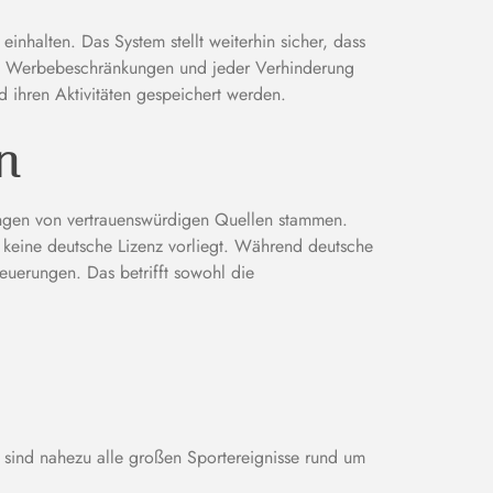
einhalten. Das System stellt weiterhin sicher, dass
iten Werbebeschränkungen und jeder Verhinderung
 ihren Aktivitäten gespeichert werden.
n
ungen von vertrauenswürdigen Quellen stammen.
n keine deutsche Lizenz vorliegt. Während deutsche
euerungen. Das betrifft sowohl die
s sind nahezu alle großen Sportereignisse rund um