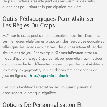
De plus, certains sites intègrent des mini-jeux ou des défis
quotidiens pour stimuler la participation régulière.
Outils Pédagogiques Pour Maîtriser
Les Règles Du Craps
Maîtriser le craps peut sembler complexe pour les débutants.
Les meilleures plateformes proposent des ressources éducatives
telles que des vidéos explicatives, des guides interactifs et des
simulations de jeu. Par exemple,
GamerInFrance
offre un
mode d’apprentissage étape par étape, permettant aux novices
de comprendre les différentes phases du jeu, les probabilités et
les stratégies gagnantes, tout en découvrant des options de
jeux en ligne sur
http://aqua-win-casino.fr
.
Ces outils facilitent l’intégration des nouveaux joueurs et
encouragent la pratique régulière.
Options De Personnalisation Et