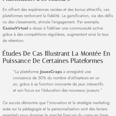
En offrant des expériences variées et des bonus attractifs, ces
plateformes renforcent la fidélité. La gamification, via des défis
ou des classements, stimule l’engagement. Par exemple,
CasinoVirtuel
a réussi à fidéliser une communauté active
grâce à des compétitions régulières, augmentant ainsi le taux
de rétention.
Études De Cas Illustrant La Montée En
Puissance De Certaines Plateformes
“La plateforme
JouezCraps
a enregistré une
croissance de 50% du nombre d’utilisateurs en un
an, grâce à sa fonction innovante de jeux interactifs
et son focus sur l’éducation des nouveaux joueurs.”
Ce succès démontre que l’innovation et la stratégie marketing
axée sur la pédagogie et la personnalisation sont des leviers
essentiels pour dominer le marché français du craps en ligne