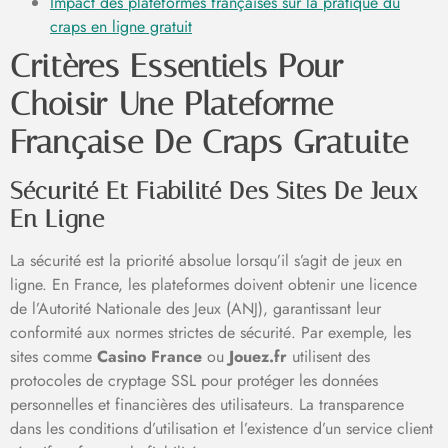
Impact des plateformes françaises sur la pratique du
craps en ligne gratuit
Critères Essentiels Pour
Choisir Une Plateforme
Française De Craps Gratuite
Sécurité Et Fiabilité Des Sites De Jeux
En Ligne
La sécurité est la priorité absolue lorsqu’il s’agit de jeux en
ligne. En France, les plateformes doivent obtenir une licence
de l’Autorité Nationale des Jeux (ANJ), garantissant leur
conformité aux normes strictes de sécurité. Par exemple, les
sites comme
Casino France
ou
Jouez.fr
utilisent des
protocoles de cryptage SSL pour protéger les données
personnelles et financières des utilisateurs. La transparence
dans les conditions d’utilisation et l’existence d’un service client