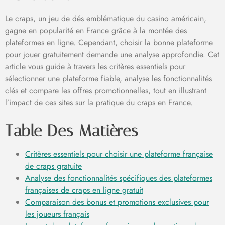
Le craps, un jeu de dés emblématique du casino américain,
gagne en popularité en France grâce à la montée des
plateformes en ligne. Cependant, choisir la bonne plateforme
pour jouer gratuitement demande une analyse approfondie. Cet
article vous guide à travers les critères essentiels pour
sélectionner une plateforme fiable, analyse les fonctionnalités
clés et compare les offres promotionnelles, tout en illustrant
l’impact de ces sites sur la pratique du craps en France.
Table Des Matières
Critères essentiels pour choisir une plateforme française
de craps gratuite
Analyse des fonctionnalités spécifiques des plateformes
françaises de craps en ligne gratuit
Comparaison des bonus et promotions exclusives pour
les joueurs français