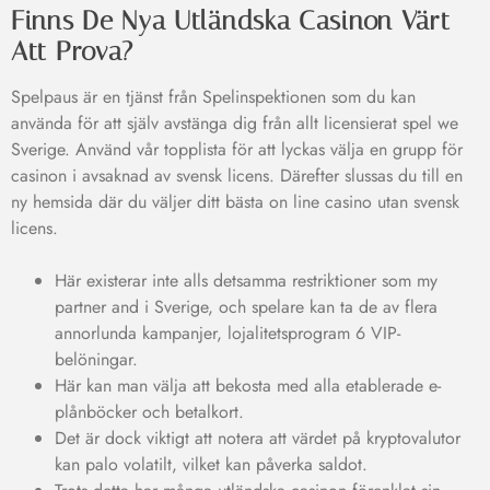
Finns De Nya Utländska Casinon Värt
Att Prova?
Spelpaus är en tjänst från Spelinspektionen som du kan
använda för att själv avstänga dig från allt licensierat spel we
Sverige. Använd vår topplista för att lyckas välja en grupp för
casinon i avsaknad av svensk licens. Därefter slussas du till en
ny hemsida där du väljer ditt bästa on line casino utan svensk
licens.
Här existerar inte alls detsamma restriktioner som my
partner and i Sverige, och spelare kan ta de av flera
annorlunda kampanjer, lojalitetsprogram 6 VIP-
belöningar.
Här kan man välja att bekosta med alla etablerade e-
plånböcker och betalkort.
Det är dock viktigt att notera att värdet på kryptovalutor
kan palo volatilt, vilket kan påverka saldot.