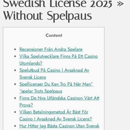
Swedish License 2025 »
Without Spelpaus
Content
Recensioner Från Andra Spelare
Vilka Spelutvecklare Finns På Ett Casino
Utomlands?
Spelutbud På Casino I Avsaknad Av
Svensk Licens
Spellicenser Du Kan Tro På När Man”
“spelar Trots Spelpaus
Finns De Nya Utländska Casinon Värt Att
Prova?
Vilken Betalningsmetod Är Bäst För
Casino I Avsaknad Av Svensk Licens?
Hur Hittar Jag Bästa Casinon Utan Svensk