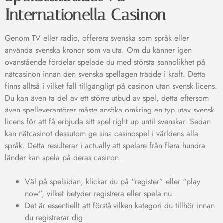
Internationella Casinon
Genom TV eller radio, offerera svenska som språk eller
använda svenska kronor som valuta. Om du känner igen
ovanstående fördelar spelade du med största sannolikhet på
nätcasinon innan den svenska spellagen trädde i kraft. Detta
finns alltså i vilket fall tillgängligt på casinon utan svensk licens.
Du kan även ta del av ett större utbud av spel, detta eftersom
även spelleverantörer måste ansöka omkring en typ utav svensk
licens för att få erbjuda sitt spel right up until svenskar. Sedan
kan nätcasinot dessutom ge sina casinospel i världens alla
språk. Detta resulterar i actually att spelare från flera hundra
länder kan spela på deras casinon.
Väl på spelsidan, klickar du på “register” eller “play
now”, vilket betyder registrera eller spela nu.
Det är essentiellt att förstå vilken kategori du tillhör innan
du registrerar dig.