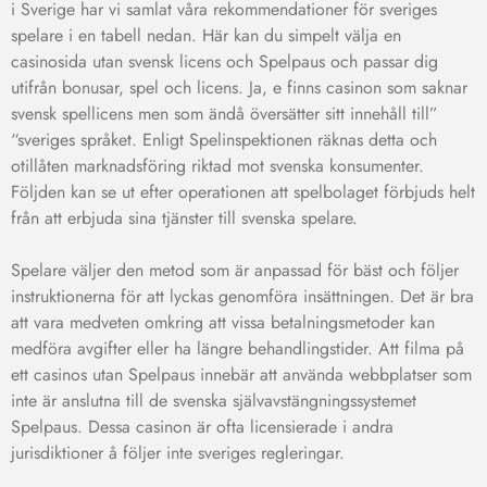
i Sverige har vi samlat våra rekommendationer för sveriges
spelare i en tabell nedan. Här kan du simpelt välja en
casinosida utan svensk licens och Spelpaus och passar dig
utifrån bonusar, spel och licens. Ja, e finns casinon som saknar
svensk spellicens men som ändå översätter sitt innehåll till”
“sveriges språket. Enligt Spelinspektionen räknas detta och
otillåten marknadsföring riktad mot svenska konsumenter.
Följden kan se ut efter operationen att spelbolaget förbjuds helt
från att erbjuda sina tjänster till svenska spelare.
Spelare väljer den metod som är anpassad för bäst och följer
instruktionerna för att lyckas genomföra insättningen. Det är bra
att vara medveten omkring att vissa betalningsmetoder kan
medföra avgifter eller ha längre behandlingstider. Att filma på
ett casinos utan Spelpaus innebär att använda webbplatser som
inte är anslutna till de svenska självavstängningssystemet
Spelpaus. Dessa casinon är ofta licensierade i andra
jurisdiktioner å följer inte sveriges regleringar.