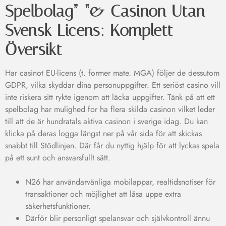
Spelbolag” “& Casinon Utan
Svensk Licens: Komplett
Översikt
Har casinot EU-licens (t. former mate. MGA) följer de dessutom
GDPR, vilka skyddar dina personuppgifter. Ett seriöst casino vill
inte riskera sitt rykte igenom att läcka uppgifter. Tänk på att ett
spelbolag har mulighed for ha flera skilda casinon vilket leder
till att de är hundratals aktiva casinon i sverige idag. Du kan
klicka på deras logga längst ner på vår sida för att skickas
snabbt till Stödlinjen. Där får du nyttig hjälp för att lyckas spela
på ett sunt och ansvarsfullt sätt.
N26 har användarvänliga mobilappar, realtidsnotiser för
transaktioner och möjlighet att låsa uppe extra
säkerhetsfunktioner.
Därför blir personligt spelansvar och självkontroll ännu