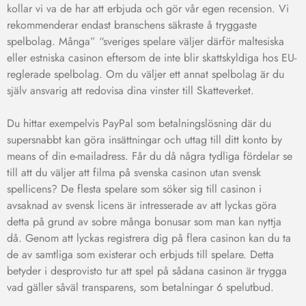
kollar vi va de har att erbjuda och gör vår egen recension. Vi
rekommenderar endast branschens säkraste å tryggaste
spelbolag. Många” “sveriges spelare väljer därför maltesiska
eller estniska casinon eftersom de inte blir skattskyldiga hos EU-
reglerade spelbolag. Om du väljer ett annat spelbolag är du
själv ansvarig att redovisa dina vinster till Skatteverket.
Du hittar exempelvis PayPal som betalningslösning där du
supersnabbt kan göra insättningar och uttag till ditt konto by
means of din e-mailadress. Får du då några tydliga fördelar se
till att du väljer att filma på svenska casinon utan svensk
spellicens? De flesta spelare som söker sig till casinon i
avsaknad av svensk licens är intresserade av att lyckas göra
detta på grund av sobre många bonusar som man kan nyttja
då. Genom att lyckas registrera dig på flera casinon kan du ta
de av samtliga som existerar och erbjuds till spelare. Detta
betyder i desprovisto tur att spel på sådana casinon är trygga
vad gäller såväl transparens, som betalningar 6 spelutbud.