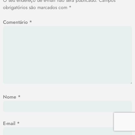
O seu endereço de e-mail não será publicado.
Campos
obrigatórios são marcados com
*
Comentário
*
Nome
*
E-mail
*