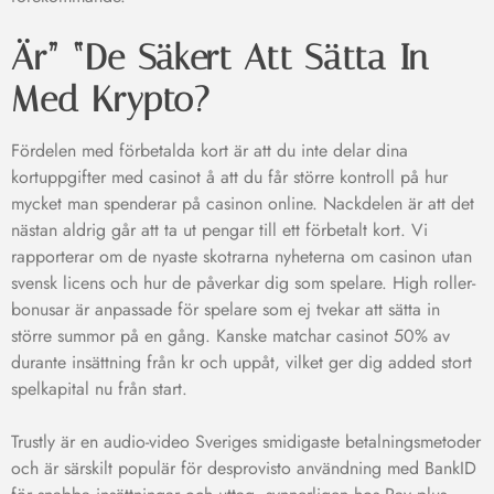
Är” “De Säkert Att Sätta In
Med Krypto?
Fördelen med förbetalda kort är att du inte delar dina
kortuppgifter med casinot å att du får större kontroll på hur
mycket man spenderar på casinon online. Nackdelen är att det
nästan aldrig går att ta ut pengar till ett förbetalt kort. Vi
rapporterar om de nyaste skotrarna nyheterna om casinon utan
svensk licens och hur de påverkar dig som spelare. High roller-
bonusar är anpassade för spelare som ej tvekar att sätta in
större summor på en gång. Kanske matchar casinot 50% av
durante insättning från kr och uppåt, vilket ger dig added stort
spelkapital nu från start.
Trustly är en audio-video Sveriges smidigaste betalningsmetoder
och är särskilt populär för desprovisto användning med BankID