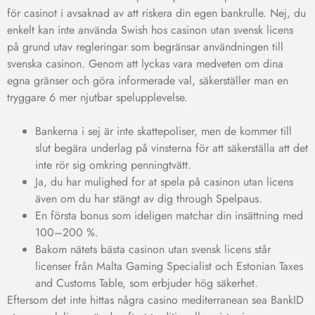
för casinot i avsaknad av att riskera din egen bankrulle. Nej, du
enkelt kan inte använda Swish hos casinon utan svensk licens
på grund utav regleringar som begränsar användningen till
svenska casinon. Genom att lyckas vara medveten om dina
egna gränser och göra informerade val, säkerställer man en
tryggare 6 mer njutbar spelupplevelse.
Bankerna i sej är inte skattepoliser, men de kommer till
slut begära underlag på vinsterna för att säkerställa att det
inte rör sig omkring penningtvätt.
Ja, du har mulighed for at spela på casinon utan licens
även om du har stängt av dig through Spelpaus.
En första bonus som ideligen matchar din insättning med
100–200 %.
Bakom nätets bästa casinon utan svensk licens står
licenser från Malta Gaming Specialist och Estonian Taxes
and Customs Table, som erbjuder hög säkerhet.
Eftersom det inte hittas några casino mediterranean sea BankID