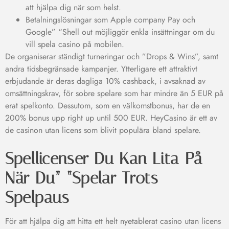
att hjälpa dig när som helst.
Betalningslösningar som Apple company Pay och
Google” “Shell out möjliggör enkla insättningar om du
vill spela casino på mobilen.
De organiserar ständigt turneringar och ”Drops & Wins”, samt
andra tidsbegränsade kampanjer. Ytterligare ett attraktivt
erbjudande är deras dagliga 10% cashback, i avsaknad av
omsättningskrav, för sobre spelare som har mindre än 5 EUR på
erat spelkonto. Dessutom, som en välkomstbonus, har de en
200% bonus upp right up until 500 EUR. HeyCasino är ett av
de casinon utan licens som blivit populära bland spelare.
Spellicenser Du Kan Lita På
När Du” “spelar Trots
Spelpaus
För att hjälpa dig att hitta ett helt nyetablerat casino utan licens