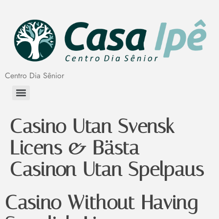
Centro Dia Sênior
Casino Utan Svensk
Licens & Bästa
Casinon Utan Spelpaus
Casino Without Having