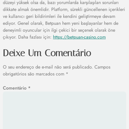
düzeyi yüksek olsa da, bazı yorumlarda karşılaşılan sorunları
dikkate almak önemlidir. Platform, sürekli güncellenen içerikleri
ve kullanıcı geri bildirimleri ile kendini geliştirmeye devam
ediyor. Genel olarak, Betpuan hem yeni başlayanlar hem de
deneyimli oyuncular için ilgi çekici bir seçenek olarak öne
çıkıyor. Daha fazlası için:
https://betpuan-casino.com
Deixe Um Comentário
O seu endereço de e-mail não será publicado.
Campos
obrigatórios são marcados com
*
Comentário
*