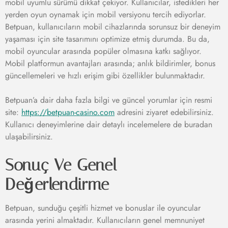
mobil uyumlu sürümü dikkat çekiyor. Kullanıcılar, istedikleri her
yerden oyun oynamak için mobil versiyonu tercih ediyorlar.
Betpuan, kullanıcıların mobil cihazlarında sorunsuz bir deneyim
yaşaması için site tasarımını optimize etmiş durumda. Bu da,
mobil oyuncular arasında popüler olmasına katkı sağlıyor.
Mobil platformun avantajları arasında; anlık bildirimler, bonus
güncellemeleri ve hızlı erişim gibi özellikler bulunmaktadır.
Betpuan’a dair daha fazla bilgi ve güncel yorumlar için resmi
site:
https://betpuan-casino.com
adresini ziyaret edebilirsiniz.
Kullanıcı deneyimlerine dair detaylı incelemelere de buradan
ulaşabilirsiniz.
Sonuç Ve Genel
Değerlendirme
Betpuan, sunduğu çeşitli hizmet ve bonuslar ile oyuncular
arasında yerini almaktadır. Kullanıcıların genel memnuniyet