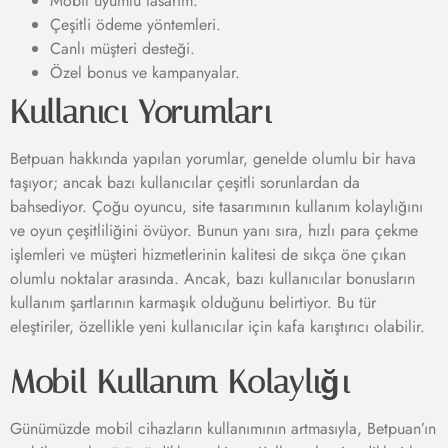
Mobil uyumlu tasarım.
Çeşitli ödeme yöntemleri.
Canlı müşteri desteği.
Özel bonus ve kampanyalar.
Kullanıcı Yorumları
Betpuan hakkında yapılan yorumlar, genelde olumlu bir hava
taşıyor; ancak bazı kullanıcılar çeşitli sorunlardan da
bahsediyor. Çoğu oyuncu, site tasarımının kullanım kolaylığını
ve oyun çeşitliliğini övüyor. Bunun yanı sıra, hızlı para çekme
işlemleri ve müşteri hizmetlerinin kalitesi de sıkça öne çıkan
olumlu noktalar arasında. Ancak, bazı kullanıcılar bonusların
kullanım şartlarının karmaşık olduğunu belirtiyor. Bu tür
eleştiriler, özellikle yeni kullanıcılar için kafa karıştırıcı olabilir.
Mobil Kullanım Kolaylığı
Günümüzde mobil cihazların kullanımının artmasıyla, Betpuan’ın