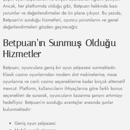
Ancak, her platformda olduğu gibi, Betpuan hakkında bazı
yorumlar ve değerlendirmeler de ön plana çıkıyor. Bu yazıda,
Betpuan’ın sunduğu hizmetleri, oyuncu yorumlarını ve genel
değerlendirmeleri gözden geçireceğiz.
Betpuan’ın Sunmuş Olduğu
Hizmetler
Betpuan, oyunculara geniş bir oyun yelpazesi sunmaktadır.
Klasik casino oyunlarından modern slot makinelerine, masa
oyunlarına ve canlı casino seçeneklerine kadar birçok alternatif
mevcut. Platform, kullanıcıların ihtiyaçlarına göre farklı bonus
seçenekleri de sunarak, oyuncuların kazanma şansını artırmayı
hedefliyor. Betpuan’ın sunduğu avantajlar arasında şunlar
bulunmaktadır:
Geniş oyun yelpazesi.