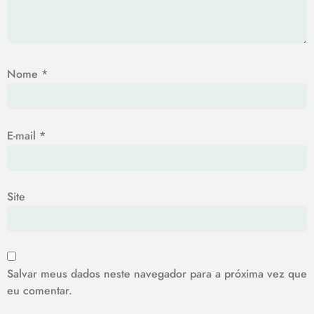
Nome
*
E-mail
*
Site
Salvar meus dados neste navegador para a próxima vez que
eu comentar.