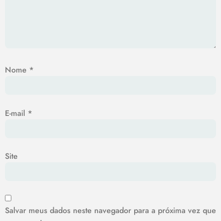
Nome
*
E-mail
*
Site
Salvar meus dados neste navegador para a próxima vez que