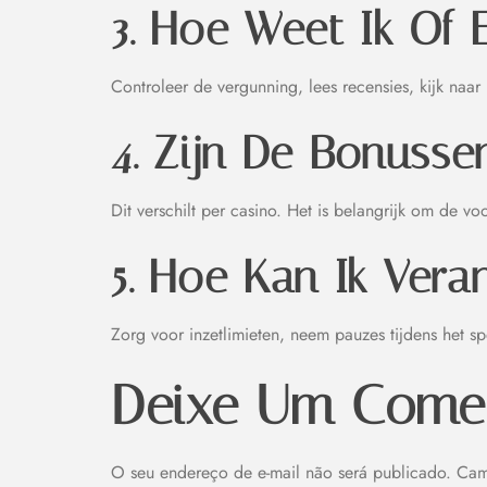
3. Hoe Weet Ik Of 
Controleer de vergunning, lees recensies, kijk naar
4. Zijn De Bonuss
Dit verschilt per casino. Het is belangrijk om de v
5. Hoe Kan Ik Ver
Zorg voor inzetlimieten, neem pauzes tijdens het s
Deixe Um Come
O seu endereço de e-mail não será publicado.
Cam