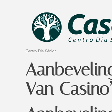
Centro Dia Sênior
Aanbeveling
Van Casino