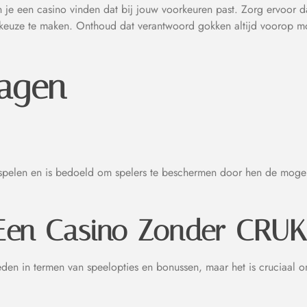
 je een casino vinden dat bij jouw voorkeuren past. Zorg ervoor 
e keuze te maken. Onthoud dat verantwoord gokken altijd voorop m
ragen
spelen en is bedoeld om spelers te beschermen door hen de mogelijk
 Een Casino Zonder CRU
eden in termen van speelopties en bonussen, maar het is cruciaal 