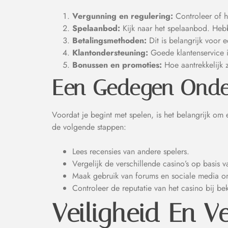
Vergunning en regulering:
Controleer of h
Spelaanbod:
Kijk naar het spelaanbod. Hebbe
Betalingsmethoden:
Dit is belangrijk voor 
Klantondersteuning:
Goede klantenservice i
Bonussen en promoties:
Hoe aantrekkelijk 
Een Gedegen Onde
Voordat je begint met spelen, is het belangrijk om
de volgende stappen:
Lees recensies van andere spelers.
Vergelijk de verschillende casino’s op basis
Maak gebruik van forums en sociale media om
Controleer de reputatie van het casino bij be
Veiligheid En V