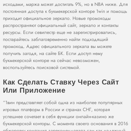
исходами, маржа может достигать 9%, но в NBA ниже. Для
постоянная доступа к букмекерской конторе 1win и помощь
приходит официальное зеркало. Новые промокоды
распространяют официальный сайт, зеркало и контакты
ресурсы. Если севилестр еще не зарегистрировались,
постарайтесь заблаговременно найти подходящий
промокод. Адрес официального зеркала вы можете
получить загодя, на сайте БК. Если доступ нему
букмекерской конторе на сейчас невозможен,
воспользуйтесь поисковой системой.
Как Сделать Ставку Через Сайт
Или Приложение
“1вин представляет собой одна из наиболее популярных
игровых платформ в России и странах СНГ, которая
успешнее сочетает в себя функции онлайн-казино же
букмекерской конторы. С момента своего основания в 2016
обжоровку компания зарекомендовала сам как надежный