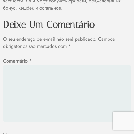
частности. Они могут получать фрибеты, бездепозитный
бонус, кэшбек и остальное.
Deixe Um Comentário
O seu endereço de e-mail não será publicado.
Campos
obrigatórios são marcados com
*
Comentário
*