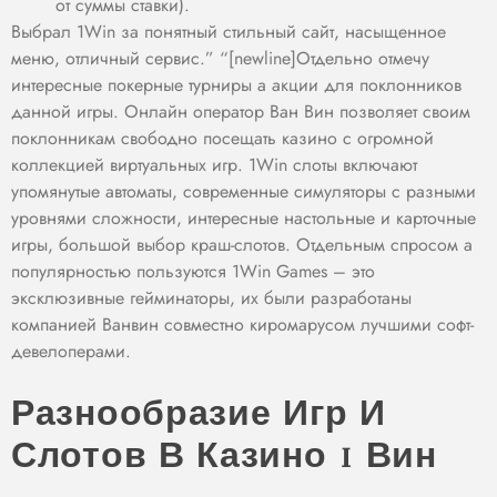
от суммы ставки).
Выбрал 1Win за понятный стильный сайт, насыщенное
меню, отличный сервис.” “[newline]Отдельно отмечу
интересные покерные турниры а акции для поклонников
данной игры. Онлайн оператор Ван Вин позволяет своим
поклонникам свободно посещать казино с огромной
коллекцией виртуальных игр. 1Win слоты включают
упомянутые автоматы, современные симуляторы с разными
уровнями сложности, интересные настольные и карточные
игры, большой выбор краш-слотов. Отдельным спросом а
популярностью пользуются 1Win Games – это
эксклюзивные гейминаторы, их были разработаны
компанией Ванвин совместно киромарусом лучшими софт-
девелоперами.
Разнообразие Игр И
Слотов В Казино 1 Вин