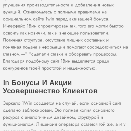
улучшения производительности и добавления новых
функций. Ознакомьтесь с полными правилами на
официальном сайте 1win перед активацией бонуса.
Интерфейс 1Вин спроектирован так, того его могли быстро
освоить как новички, так и знающие пользователи.
Логичная структура, отсутствие лишних составных и
понятная подача информации помогают сосредоточиться на
главном —” “сделали ставки и обозревать процессом.
Благодаря подобному сайт 1Вин выделяется среди
конкурентов твоей простотой и надежностью.
In Бонусы И Акции
Усовершенство Клиентов
Зеркало 1Win создаётся на случай, если основной сайт
сделано заблокирован. Это полная копия основного
ресурса с аналогичным дизайном, структурой и
функционалом. Лицензия оператора остаётся той же, а и у