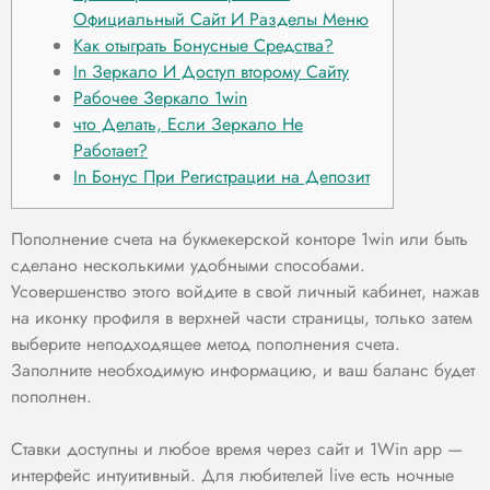
Официальный Сайт И Разделы Меню
Как отыграть Бонусные Средства?
In Зеркало И Доступ второму Сайту
Рабочее Зеркало 1win
что Делать, Если Зеркало Не
Работает?
In Бонус При Регистрации на Депозит
Пополнение счета на букмекерской конторе 1win или быть
сделано несколькими удобными способами.
Усовершенство этого войдите в свой личный кабинет, нажав
на иконку профиля в верхней части страницы, только затем
выберите неподходящее метод пополнения счета.
Заполните необходимую информацию, и ваш баланс будет
пополнен.
Ставки доступны и любое время через сайт и 1Win app —
интерфейс интуитивный. Для любителей live есть ночные