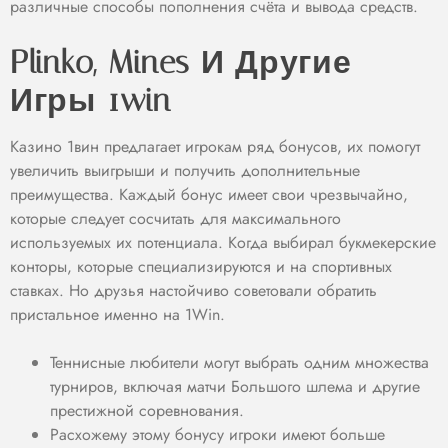
различные способы пополнения счёта и вывода средств.
Plinko, Mines И Другие
Игры 1win
Казино 1вин предлагает игрокам ряд бонусов, их помогут
увеличить выигрыши и получить дополнительные
преимущества. Каждый бонус имеет свои чрезвычайно,
которые следует сосчитать для максимального
используемых их потенциала. Когда выбирал букмекерские
конторы, которые специализируются и на спортивных
ставках. Но друзья настойчиво советовали обратить
пристальное именно на 1Win.
Теннисные любители могут выбрать одним множества
турниров, включая матчи Большого шлема и другие
престижной соревнования.
Расхожему этому бонусу игроки имеют больше