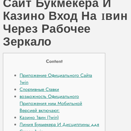
Сайт Букмекера И
Казино Вход На 1вин
Через Рабочее
Зеркало
Content
Приложение Официального Сайта
1win
Спортивные Ставки
возможность Официального
Приложения ним Мобильной
Версией включают:
Казино 1вин (1win)
Линия Букмекера И Дисциплины ддя