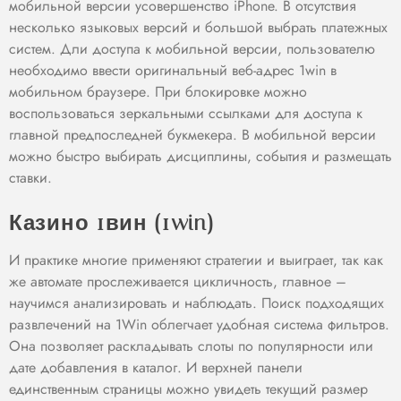
мобильной версии усовершенство iPhone. В отсутствия
несколько языковых версий и большой выбрать платежных
систем. Дли доступа к мобильной версии, пользователю
необходимо ввести оригинальный веб-адрес 1win в
мобильном браузере. При блокировке можно
воспользоваться зеркальными ссылками для доступа к
главной предпоследней букмекера. В мобильной версии
можно быстро выбирать дисциплины, события и размещать
ставки.
Казино 1вин (1win)
И практике многие применяют стратегии и выиграет, так как
же автомате прослеживается цикличность, главное –
научимся анализировать и наблюдать. Поиск подходящих
развлечений на 1Win облегчает удобная система фильтров.
Она позволяет раскладывать слоты по популярности или
дате добавления в каталог. И верхней панели
единственным страницы можно увидеть текущий размер