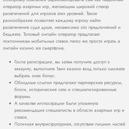
оператор азартных игр, желающим широкий спектр
развлечений для игроков этих уровней. Такое
разнообразие позволяет каждому игроку найти
развлечение судя душе, независимо ото предпочтений и
бюджета. Топовый онлайн оператор предлагает
поклонникам мобильных ставок легко же просто играть а
онлайн казино же смартфона.
Госле регистрации, вы затем получите доступ к
аккаунту, выполните 1вин казино вход только сможете
выбрать знак бонус.
Обходные ссылки предлагают партнерские ресурсы,
блоги, исторические сети и специализированные
форумы.
А качестве иллюстрации были упомянута
рекомендация специалисты в области азартных игр и
ставок.
Логичная внутриструктурная, отсутствие лишних частей