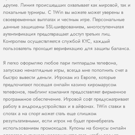
другие. Линия происшедших охватывает как мировой, так и
локальные турниры. С 1Win вы можете может уверены в
своевременных выплатах и честным игре. Персональные
данные защищены SSL-шифрованием, многоступенчатая
аутентификация предотвращает доступ третьих лиц.
Контролем осуществляется службой KYC, каждый
пользователь проходит верификацию для защиты баланса.
Я легко оформляю любое пари пиппардом телефона,
запускаю ненаглядные игры, всегда мне пополнить счет а
быстро вывести деньги. Игрокам из Европе, которые
предпочитают посещая онлайн казино киромарусом
телефонов, гемблинг компания предоставляет фирменное
программное обеспечение. Игровой софт предусматривает
работу в андроид-устройствах и в айфонах. 1Win ставки в
слотах а на спорт может стать еще слишком
результативными, если игрок не будет пренебрегать
использованием промокодов. Купоны на бонусы онлайн