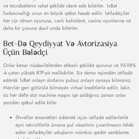
və təcrübələrini rahat şəkildə idarə edə bilərlər. 1xBet
funksionallığı onun ən böyük qəbzi hesab edilir. İstifadəçilər
hər cür idman oyununa, canlı bahislərə, casino oyunlarına və
daha bir çoxuna daxil onda bilərlər.
Bet-Də Qeydiyyat Və Avtorizasiya
Üçün Bələdçi
Onlar kənar müdaxilələrdən etibarlı şəkildə qorunur və 95-98%
-ə çatan yüksək RTP-yə malikdirlər. Siz demo rejimdən istifadə
edərək 1xBet onlayn slotlarını pulsuz onlayn oynaya bilərsiniz.
Mərclər geri götürülə bilməyən virtual kreditlərlə edilir, lakin
siz hər dəfə slot machine maşını işə saldığınız zaman onlar
yenidən qəbul edilə bilər.
Əvvəllər əmanətləri ödəmək üçün istifadə edilənlərlə
eyni rekvizitlərlə ünvana pul vəsaitinin çıxarılmasını tələb
edən istifadəçilər uduşlarını mümkün qədər semblante