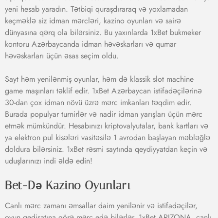
yeni hesab yaradın. Tətbiqi quraşdıraraq və yoxlamadan
keçməklə siz idman mərcləri, kazino oyunları və sairə
dünyasına qərq ola bilərsiniz. Bu yaxınlarda 1xBet bukmeker
kontoru Azərbaycanda idman həvəskarları və qumar
həvəskarları üçün əsas seçim oldu.
Sayt həm yenilənmiş oyunlar, həm də klassik slot machine
game maşınları təklif edir. 1xBet Azərbaycan istifadəçilərinə
30-dan çox idman növü üzrə mərc imkanları təqdim edir.
Burada populyar turnirlər və nadir idman yarışları üçün mərc
etmək mümkündür. Hesabınızı kriptovalyutalar, bank kartları və
ya elektron pul kisələri vasitəsilə 1 avrodan başlayan məbləğlə
doldura bilərsiniz. 1xBet rəsmi saytında qeydiyyatdan keçin və
uduşlarınızı indi əldə edin!
Bet-Də Kazino Oyunları
Canlı mərc zamanı əmsallar daim yenilənir və istifadəçilər,
oyun gedişatına görə mərc edə bilərlər. 1xBet ARIZONA, canlı