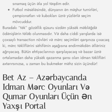
sınamaq üçün əla yol təqdim edir.
Futbol məsələsində, dünyanın ən məşhur turnirləri,
çempionatları və kubokları üzrə yüzlərlə seçim
mövcuddur.
Buradakı “tək” gözəllik qüsuru sizdən yüksək məbləğdə
ödənişlərin tələb olunmasıdır. Və daha ciddi yarışlarda isə
çoxsaylı transaction növləri və mərc seçimləri qarşınıza çıxacaq
ki, mərc təkliflərini səhifənin aşağısına endirməkdən əlləriniz
ağrıyacaq. Bütün ehtiyaclarınızı qarşılayacaq və bazar üzrə
ortalamadan daha yüksək qazanma şansı olan idman təklifləri
axtarırsınızsa, u zaman bu bukmeker məhz sizin üçündür!
Bet Az – Azərbaycanda
Idman Mərc Oyunları Və
Qumar Oyunları Üçün Ən
Yaxşı Portal