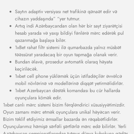
Saytın adaptiv versiyası net trafikinə qənaət edir və
cihazın yaddaşında” “yer tutmur.
Artıq indi Azərbaycandan olan hər bir sayt ziyarətçisi
hesab yarada və yaxşı bildiyi fənlərə mərc edərək pul
qazanmağa başlaya bilər.
1xBet rahat filtr sistemi ilə qumarbazda yalnız müsbət
təəssürat yaradacaq bir oyun tapmağa olanak verir.
Bundan əlavə, prosedur avtomatik olaraq həyata
keçiriləcək.
1xbet cell phone yükləmək üçün istifadəçilər əvvəlcə
mobil növlərinə və modellərinə diqqət yetirməlidirlər.
1xbet Azerbaycan dəstək komandası bu cür hallarda
oyunçulara kömək edir.
1xbet canlı mərc sistemi bizim fərqləndirici xüsusiyyətimizdir.
Oyun zamanı mərc etmək oyunçulara unikal həyəcan verir.
Bizim təklif etdiyimiz əmsallar bazarda ən rəqabətlidirlər.
Oyunçularımız həmişə sərfəli şərtlərlə mərc edə bilirlər. Yerli
Azərbaycan çempionatlarından tutmuş dünya kubokuna qədər