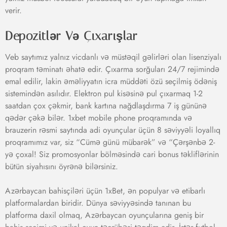
verir.
Depozitlər Və Çıxarışlar
Veb saytımız yalnız vicdanlı və müstəqil gəlirləri olan lisenziyalı
proqram təminatı əhatə edir. Çıxarma sorğuları 24/7 rejimində
emal edilir, lakin əməliyyatın icra müddəti özü seçilmiş ödəniş
sistemindən asılıdır. Elektron pul kisəsinə pul çıxarmaq 1-2
saatdan çox çəkmir, bank kartına nağdlaşdırma 7 iş gününə
qədər çəkə bilər. 1xbet mobile phone proqramında və
brauzerin rəsmi saytında adi oyunçular üçün 8 səviyyəli loyallıq
proqramımız var, siz “Cümə günü mübarək” və “Çərşənbə 2-
yə çoxal! Siz promosyonlar bölməsində cari bonus təkliflərinin
bütün siyahısını öyrənə bilərsiniz.
Azərbaycan bahisçiləri üçün 1xBet, ən populyar və etibarlı
platformalardan biridir. Dünya səviyyəsində tanınan bu
platforma daxil olmaq, Azərbaycan oyunçularına geniş bir