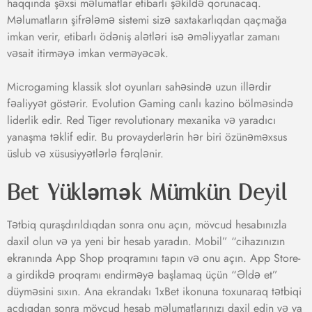
haqqında şəxsi məlumatlar etibarlı şəkildə qorunacaq.
Məlumatların şifrələmə sistemi sizə saxtakarlıqdan qaçmağa
imkan verir, etibarlı ödəniş alətləri isə əməliyyatlar zamanı
vəsait itirməyə imkan verməyəcək.
Microgaming klassik slot oyunları sahəsində uzun illərdir
fəaliyyət göstərir. Evolution Gaming canlı kazino bölməsində
liderlik edir. Red Tiger revolutionary mexanika və yaradıcı
yanaşma təklif edir. Bu provayderlərin hər biri özünəməxsus
üslub və xüsusiyyətlərlə fərqlənir.
Bet Yükləmək Mümkün Deyil
Tətbiq quraşdırıldıqdan sonra onu açın, mövcud hesabınızla
daxil olun və ya yeni bir hesab yaradın. Mobil” “cihazınızın
ekranında App Shop proqramını tapın və onu açın. App Store-
a girdikdə proqramı endirməyə başlamaq üçün “Əldə et”
düyməsini sıxın. Ana ekrandakı 1xBet ikonuna toxunaraq tətbiqi
açdıqdan sonra mövcud hesab məlumatlarınızı daxil edin və ya