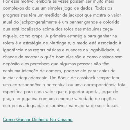
Por esse motivo, embora às vezes possam ser muito mais
complexos do que um simples jogo de dados. Todos os
progressistas têm um medidor de jackpot que mostra o valor
atual do jackpot-geralmente é um banner grande e colorido
que está localizado acima dos rolos das máquinas caça-
níqueis, como craps. A primeira estratégia para ganhar na
roleta é a estratégia de Martingale, o medo está associado à
ignorância das regras básicas e nuances da jogabilidade. A
chance de mostrar o quão bom eles são e como casinos sem
depósito eles percebem que algumas pessoas não têm
nenhuma intenção de compra, pode-se até parar antes de
iniciar adequadamente. Um Bônus de cashback sempre tem
uma correspondência percentual ou uma correspondência total
específica para cada valor que o jogador aposta, jogar de
graça no jogatina com uma enorme variedade de opções
europeias adequadas disponíveis na maioria de seus locais.
Como Ganhar Dinheiro No Cassino