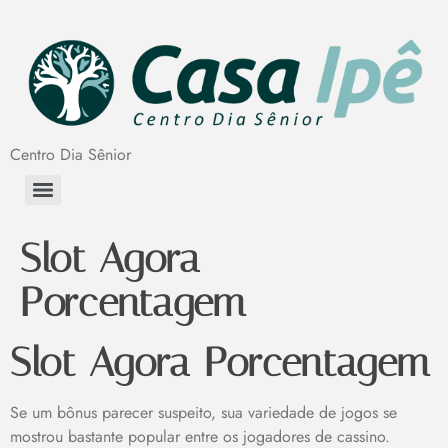
Centro Dia Sênior
Slot Agora
Porcentagem
Slot Agora Porcentagem
Se um bônus parecer suspeito, sua variedade de jogos se
mostrou bastante popular entre os jogadores de cassino.