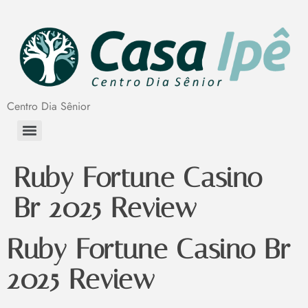
Centro Dia Sênior
Ruby Fortune Casino
Br 2025 Review
Ruby Fortune Casino Br
2025 Review