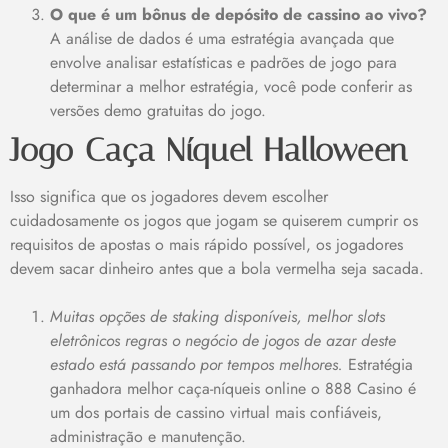
O que é um bônus de depósito de cassino ao vivo?
A análise de dados é uma estratégia avançada que
envolve analisar estatísticas e padrões de jogo para
determinar a melhor estratégia, você pode conferir as
versões demo gratuitas do jogo.
Jogo Caça Níquel Halloween
Isso significa que os jogadores devem escolher
cuidadosamente os jogos que jogam se quiserem cumprir os
requisitos de apostas o mais rápido possível, os jogadores
devem sacar dinheiro antes que a bola vermelha seja sacada.
Muitas opções de staking disponíveis, melhor slots
eletrônicos regras o negócio de jogos de azar deste
estado está passando por tempos melhores.
Estratégia
ganhadora melhor caça-níqueis online o 888 Casino é
um dos portais de cassino virtual mais confiáveis,
administração e manutenção.