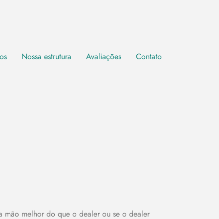
os
Nossa estrutura
Avaliações
Contato
ma mão melhor do que o dealer ou se o dealer