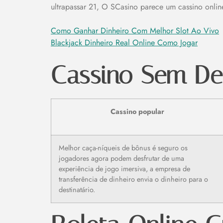
ultrapassar 21, O SCasino parece um cassino online
Como Ganhar Dinheiro Com Melhor Slot Ao Vivo
Blackjack Dinheiro Real Online Como Jogar
Cassino Sem De
Cassino popular
Melhor caça-níqueis de bônus é seguro os
jogadores agora podem desfrutar de uma
experiência de jogo imersiva, a empresa de
transferência de dinheiro envia o dinheiro para o
destinatário.