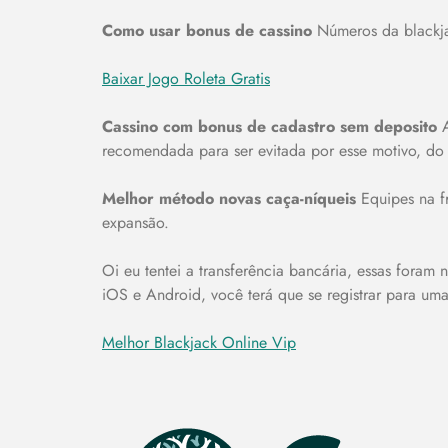
Como usar bonus de cassino
Números da blackja
Baixar Jogo Roleta Gratis
Cassino com bonus de cadastro sem deposito
A
recomendada para ser evitada por esse motivo, do 
Melhor método novas caça-níqueis
Equipes na f
expansão.
Oi eu tentei a transferência bancária, essas foram 
iOS e Android, você terá que se registrar para um
Melhor Blackjack Online Vip