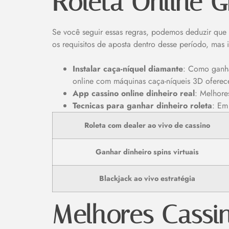
Roleta Online G
Se você seguir essas regras, podemos deduzir que o
os requisitos de aposta dentro desse período, mas
Instalar caça-níquel diamante
: Como ganha
online com máquinas caça-níqueis 3D oferec
App cassino online dinheiro real
: Melhore
Tecnicas para ganhar dinheiro roleta
: Em
Roleta com dealer ao vivo de cassino
Ganhar dinheiro spins virtuais
Blackjack ao vivo estratégia
Melhores Cassi