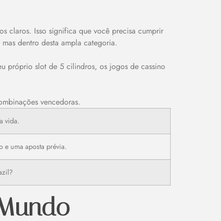
 claros. Isso significa que você precisa cumprir
, mas dentro desta ampla categoria.
próprio slot de 5 cilindros, os jogos de cassino
 combinações vencedoras.
a vida.
o e uma aposta prévia.
azil?
 Mundo