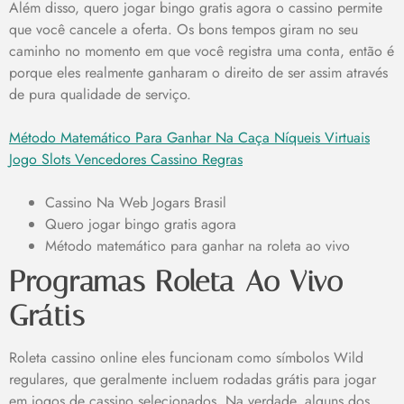
Além disso, quero jogar bingo gratis agora o cassino permite
que você cancele a oferta. Os bons tempos giram no seu
caminho no momento em que você registra uma conta, então é
porque eles realmente ganharam o direito de ser assim através
de pura qualidade de serviço.
Método Matemático Para Ganhar Na Caça Níqueis Virtuais
Jogo Slots Vencedores Cassino Regras
Cassino Na Web Jogars Brasil
Quero jogar bingo gratis agora
Método matemático para ganhar na roleta ao vivo
Programas Roleta Ao Vivo
Grátis
Roleta cassino online eles funcionam como símbolos Wild
regulares, que geralmente incluem rodadas grátis para jogar
em jogos de cassino selecionados. Na verdade, alguns dos