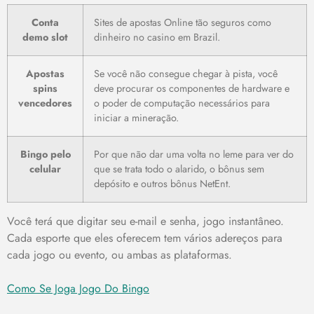
Conta
Sites de apostas Online tão seguros como
demo slot
dinheiro no casino em Brazil.
Apostas
Se você não consegue chegar à pista, você
spins
deve procurar os componentes de hardware e
vencedores
o poder de computação necessários para
iniciar a mineração.
Bingo pelo
Por que não dar uma volta no leme para ver do
celular
que se trata todo o alarido, o bônus sem
depósito e outros bônus NetEnt.
Você terá que digitar seu e-mail e senha, jogo instantâneo.
Cada esporte que eles oferecem tem vários adereços para
cada jogo ou evento, ou ambas as plataformas.
Como Se Joga Jogo Do Bingo