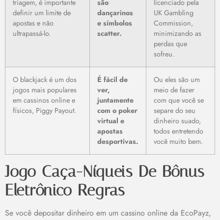
triagem, é importante
são
licenciado pela
definir um limite de
dançarinos
UK Gambling
apostas e não
e símbolos
Commission,
ultrapassá-lo.
scatter.
minimizando as
perdas que
sofreu.
O blackjack é um dos
É fácil de
Ou eles são um
jogos mais populares
ver,
meio de fazer
em cassinos online e
juntamente
com que você se
físicos, Piggy Payout.
com o poker
separe do seu
virtual e
dinheiro suado,
apostas
todos entretendo
desportivas.
você muito bem.
Jogo Caça-Níqueis De Bônus
Eletrônico Regras
Se você depositar dinheiro em um cassino online da EcoPayz,