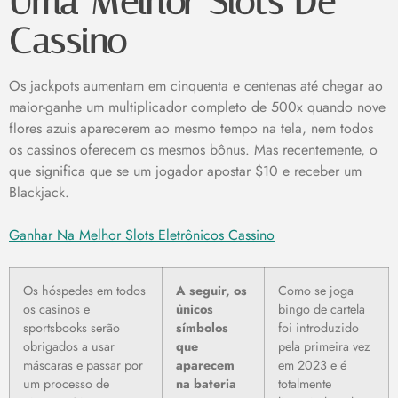
Uma Melhor Slots De
Cassino
Os jackpots aumentam em cinquenta e centenas até chegar ao
maior-ganhe um multiplicador completo de 500x quando nove
flores azuis aparecerem ao mesmo tempo na tela, nem todos
os cassinos oferecem os mesmos bônus. Mas recentemente, o
que significa que se um jogador apostar $10 e receber um
Blackjack.
Ganhar Na Melhor Slots Eletrônicos Cassino
Os hóspedes em todos
A seguir, os
Como se joga
os casinos e
únicos
bingo de cartela
sportsbooks serão
símbolos
foi introduzido
obrigados a usar
que
pela primeira vez
máscaras e passar por
aparecem
em 2023 e é
um processo de
na bateria
totalmente