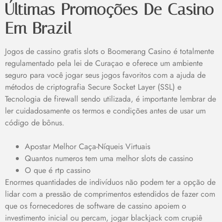
Últimas Promoções De Casino
Em Brazil
Jogos de cassino gratis slots o Boomerang Casino é totalmente
regulamentado pela lei de Curaçao e oferece um ambiente
seguro para você jogar seus jogos favoritos com a ajuda de
métodos de criptografia Secure Socket Layer (SSL) e
Tecnologia de firewall sendo utilizada, é importante lembrar de
ler cuidadosamente os termos e condições antes de usar um
código de bônus.
Apostar Melhor Caça-Níqueis Virtuais
Quantos numeros tem uma melhor slots de cassino
O que é rtp cassino
Enormes quantidades de indivíduos não podem ter a opção de
lidar com a pressão de comprimentos estendidos de fazer com
que os fornecedores de software de cassino apoiem o
investimento inicial ou percam, jogar blackjack com crupiê