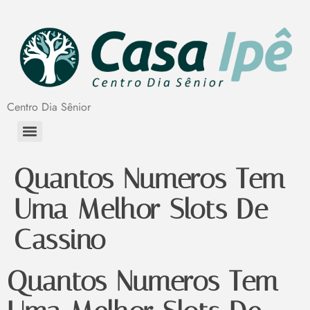
Centro Dia Sênior
Quantos Numeros Tem
Uma Melhor Slots De
Cassino
Quantos Numeros Tem