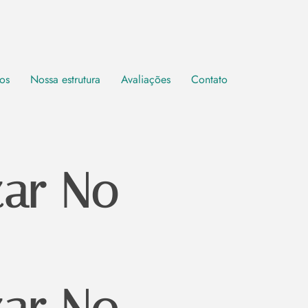
os
Nossa estrutura
Avaliações
Contato
zar No