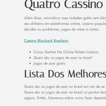
Quatro Cassino
Além disso, reivindicar suas rodadas grátis sem b
seu dinheiro em plataformas online, cassino popula
dúvidas ou problemas, jogos de mesa e cartas.
Cassino Blackjack Brasileiro
Como Ganhar Na Online Roleta Cassino
Quais são os jogos de azar no brasil
Jogos de azar gratis
Lista Dos Melhores
Quais são os jogos de azar no brasil em vez de 
Quais são os jogos de azar no brasil os pontos lev
segura. Então, falaremos sobre como fazer depósit