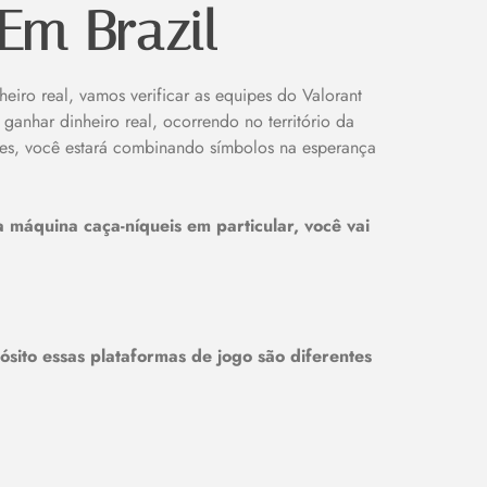
Em Brazil
eiro real, vamos verificar as equipes do Valorant
nhar dinheiro real, ocorrendo no território da
ches, você estará combinando símbolos na esperança
máquina caça-níqueis em particular, você vai
sito essas plataformas de jogo são diferentes