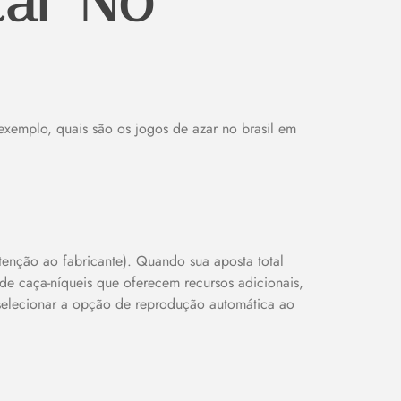
zar No
exemplo, quais são os jogos de azar no brasil em
enção ao fabricante). Quando sua aposta total
 de caça-níqueis que oferecem recursos adicionais,
e selecionar a opção de reprodução automática ao