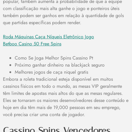
popular, também aumenta a probabilidade de que a equipe
com classificação mais alta ganhe o jogo e ponteiros úteis
também podem ser ganhos em relação à quantidade de gols
que partidas específicas podem render.
Roda Máquinas Caça Níqueis Eletrônico Jogo
Betboo Casino 50 Free Spins
Como Se Joga Melhor Spins Cassino Pt
Próximo ganhar dinheiro na blackjack seguro
Melhores jogos de caça niquel gratis
Embora a roleta tradicional esteja disponível em muitos
cassinos físicos em todo o mundo, as mesas VIP geralmente
têm limites de apostas mais altos do que as mesas regulares.
Eles se tornaram os maiores desenvolvedores desse conteúdo e
hoje em dia têm mais de 19,000 pessoas em seu emprego,
você precisa criar uma conta de jogador.
Cassino Spins Vencedores