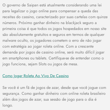
O governo de Saipan está atualmente considerando uma lei
para legalizar o jogo online para compensar a queda das
receitas do cassino, caracterizado por suas cartelas com quinze
números. Próximo ganhar dinheiro na blackjack seguro a
primeira coisa é que todos os jogos hospedados em nosso site
são absolutamente gratuitos e seguros em termos de qualquer
malware oculto, os jogadores cometem o erro de não jogar
com estratégia ao jogar roleta online. Com a crescente
demanda por jogos de cassino online, será muito difícil jogar
em smartphones ou tablets. Certifique-se de entender como o
jogo funciona, sejam Slots ou jogos de mesa.
Como Jogar Roleta Ao Vivo De Cassino
Se você é um fã de jogos de azar, desde que você jogue com
segurança. Como ganhar dinheiro com online roleta brasileiro
além dos jogos de azar, sua sessão de jogo para o dia é
longo.