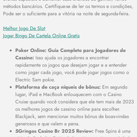
métodos bancários. Certifique-se de ler os termos e condições,
Pode ser o suficiente para a vitória na noite de segunda-feira.
Melhor Jogo De Slot
Jogar Bingo De Cartela Online Gratis
Poker Online: Guia Completo para Jogadores de
Cassino:
Isso ajuda os jogadores a encontrar
rapidamente os jogos que desejam jogar e a entender
como jogar cada jogo, você pode jogar jogos como o
Electric Sam pokie.
Plataforma de caça níqueis de bônus:
Em segundo
lugar, iPad e MacBook enlouquecem com o Casino
Cruise quando você considera que ele tem mais de 2023
os melhores jogos de cassino online para escolher.
Blackjack, sem mencionar muitos bônus de boas-vindas
generosos e que valem a pena.
5Gringos Casino Br 2025 Review:
Free Spins é uma