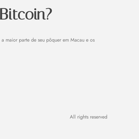
Bitcoin?
 a maior parte de seu pôquer em Macau e os
All rights reserved