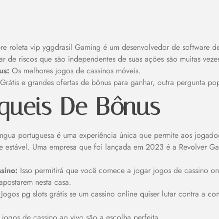
e roleta vip yggdrasil Gaming é um desenvolvedor de software 
ar de riscos que são independentes de suas ações são muitas vezes 
us:
Os melhores jogos de cassinos móveis.
tis e grandes ofertas de bônus para ganhar, outra pergunta popu
íqueis De Bônus
língua portuguesa é uma experiência única que permite aos jogado
e estável. Uma empresa que foi lançada em 2023 é a Revolver Gami
sino:
Isso permitirá que você comece a jogar jogos de cassino onl
 apostarem nesta casa.
Jogos pg slots grátis se um cassino online quiser lutar contra a c
jogos de cassino ao vivo são a escolha perfeita.