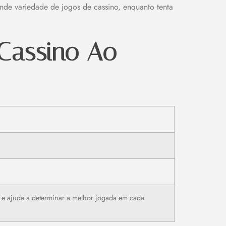
nde variedade de jogos de cassino, enquanto tenta
Cassino Ao
, e ajuda a determinar a melhor jogada em cada