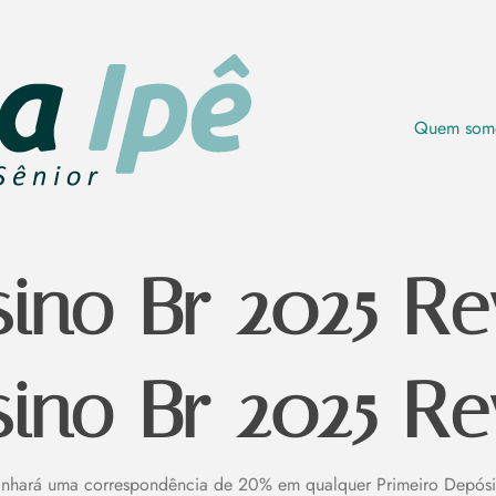
Quem som
sino Br 2025 R
sino Br 2025 R
ganhará uma correspondência de 20% em qualquer Primeiro Depós