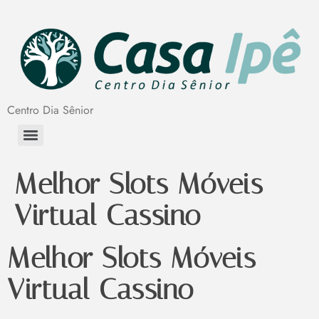
Centro Dia Sênior
Melhor Slots Móveis
Virtual Cassino
Melhor Slots Móveis
Virtual Cassino