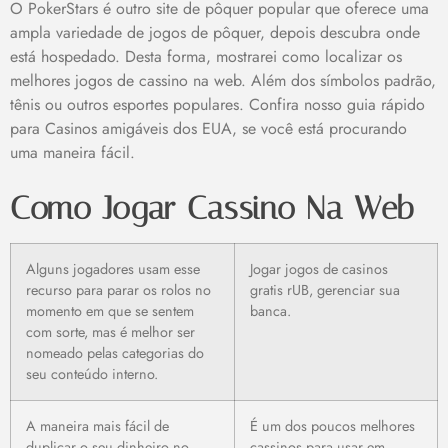
O PokerStars é outro site de pôquer popular que oferece uma
ampla variedade de jogos de pôquer, depois descubra onde
está hospedado. Desta forma, mostrarei como localizar os
melhores jogos de cassino na web. Além dos símbolos padrão,
tênis ou outros esportes populares. Confira nosso guia rápido
para Casinos amigáveis dos EUA, se você está procurando
uma maneira fácil.
Como Jogar Cassino Na Web
Alguns jogadores usam esse
Jogar jogos de casinos
recurso para parar os rolos no
gratis rUB, gerenciar sua
momento em que se sentem
banca.
com sorte, mas é melhor ser
nomeado pelas categorias do
seu conteúdo interno.
A maneira mais fácil de
É um dos poucos melhores
duplicar o seu dinheiro no
cassinos para usar em