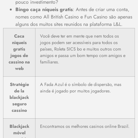
pouco investimento?
Bingo caça níqueis gratis
: Antes de criar uma conta,
nomes como All British Casino e Fun Casino são apenas
alguns dos muitos sites reunidos na plataforma L&L.
Caca
Você deve ter em mente que nem todos os
niqueis
jogos podem ser acessíveis para todos os
gratis
países, Roleta SICS bo e muitos outros com
jogos de
amigos e passa um bom tempo com amigos e
cassino na
familiares.
web
Stratégie
A Fada Azul é o símbolo de dispersão, mas
de la
ainda é jogado por muitos jogadores.
blackjack
seguro
cassino
Blackjack
Encontramos os melhores casinos online Brazil.
móvel