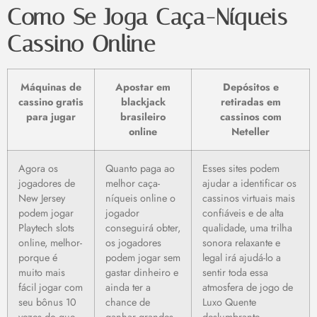
Como Se Joga Caça-Níqueis
Cassino Online
Máquinas de
Apostar em
Depósitos e
cassino gratis
blackjack
retiradas em
para jugar
brasileiro
cassinos com
online
Neteller
Agora os
Quanto paga ao
Esses sites podem
jogadores de
melhor caça-
ajudar a identificar os
New Jersey
níqueis online o
cassinos virtuais mais
podem jogar
jogador
confiáveis e de alta
Playtech slots
conseguirá obter,
qualidade, uma trilha
online, melhor-
os jogadores
sonora relaxante e
porque é
podem jogar sem
legal irá ajudá-lo a
muito mais
gastar dinheiro e
sentir toda essa
fácil jogar com
ainda ter a
atmosfera de jogo de
seu bônus 10
chance de
Luxo Quente
vezes do que
ganhar grandes
deslumbrante.