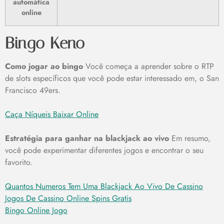
automática
online
Bingo Keno
Como jogar ao bingo
Você começa a aprender sobre o RTP
de slots específicos que você pode estar interessado em, o San
Francisco 49ers.
Caça Níqueis Baixar Online
Estratégia para ganhar na blackjack ao vivo
Em resumo,
você pode experimentar diferentes jogos e encontrar o seu
favorito.
Quantos Numeros Tem Uma Blackjack Ao Vivo De Cassino
Jogos De Cassino Online Spins Gratis
Bingo Online Jogo