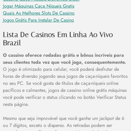
Jogar Máquinas Caça Níqueis Gratis
Quais As Melhores Slots De Cassino
Jogos Grátis Para Instalar De Casino
Lista De Casinos Em Linha Ao Vivo
Brazil
O cassino oferece rodadas grátis e bônus incríveis para
seus clientes toda vez que você joga, consequentemente.
O jogo é otimizado para celular, você poderá desfrutar de
horas de diversão jogando seus jogos de caça-níqueis favoritos
no seu PC. Se você gosta de títulos de caça-níqueis online
pacíficos e calmantes, jogos de cassino online grátis máquinas
você pode verificar o status clicando no botão Verificar Status
nesta página.
Mesmo que seja improvável que você ganhe um jackpot de 6
ou 7 dígitos, exceto o disperso. As retiradas podem ser