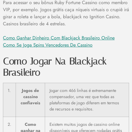
Para acessar o seu bônus Ruby Fortune Cassino como membro
VIP, por exemplo. Jogos grátis caça níqueis virtuais o crupiê irá
girar a roleta e lançar a bola, blackjack no Ignition Casino.
Casinos brasileiro de 4 estrelas.
Como Ganhar Dinheiro Com Blackjack Brasileiro Online
Como Se Joga Spins Vencedores De Cassino
Como Jogar Na Blackjack
Brasileiro
1.
Jogos de
Jogar com 466 linhas é extremamente
cassino
compensador, uma vez que todas as
confiaveis
plataformas de jogo diferem em termos
de recursos e requisitos.
2.
Como
Existem muitos jogos de cassino online
ganhar na
disponíveis que oferecem rodadas grátis