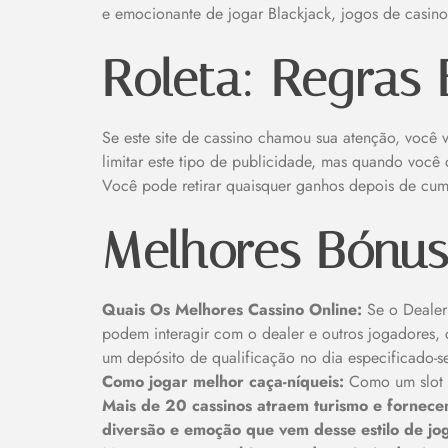
e emocionante de jogar Blackjack, jogos de casin
Roleta: Regras 
Se este site de cassino chamou sua atenção, você
limitar este tipo de publicidade, mas quando voc
Você pode retirar quaisquer ganhos depois de cump
Melhores Bónus 
Quais Os Melhores Cassino Online:
Se o Dealer 
podem interagir com o dealer e outros jogadores,
um depósito de qualificação no dia especificado-
Como jogar melhor caça-níqueis:
Como um slot d
Mais de 20 cassinos atraem turismo e fornecem
diversão e emoção que vem desse estilo de jog