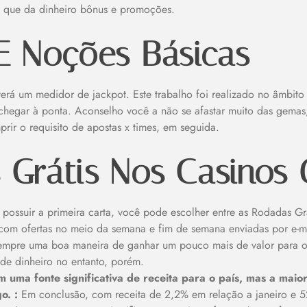
o que da dinheiro bônus e promoções.
E Noções Básicas
 verá um medidor de jackpot. Este trabalho foi realizado no âmb
ê chegar à ponta. Aconselho você a não se afastar muito das gema
rir o requisito de apostas x times, em seguida.
Grátis Nos Casinos 
possuir a primeira carta, você pode escolher entre as Rodadas Gr
 com ofertas no meio da semana e fim de semana enviadas por e-m
sempre uma boa maneira de ganhar um pouco mais de valor para o 
e dinheiro no entanto, porém.
 uma fonte significativa de receita para o país, mas a maio
o. :
Em conclusão, com receita de 2,2% em relação a janeiro e 5