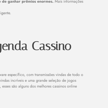
nce de ganhar prêmios enormes.
Mais informações
igente.
genda Cassino
ware específico, com transmissões vindas de todo o
vindas incríveis e uma grande seleção de jogos
 esses são alguns dos melhores cassinos online