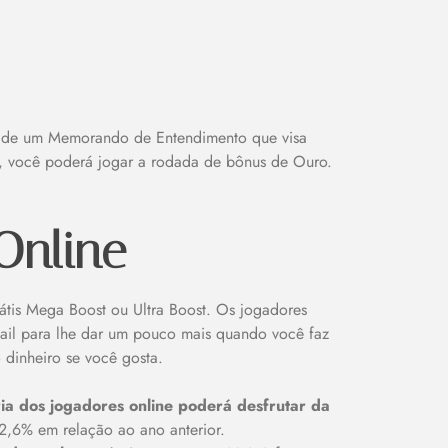
ito de um Memorando de Entendimento que visa
s, você poderá jogar a rodada de bônus de Ouro.
Online
átis Mega Boost ou Ultra Boost. Os jogadores
ail para lhe dar um pouco mais quando você faz
dinheiro se você gosta.
ria dos jogadores online poderá desfrutar da
2,6% em relação ao ano anterior.