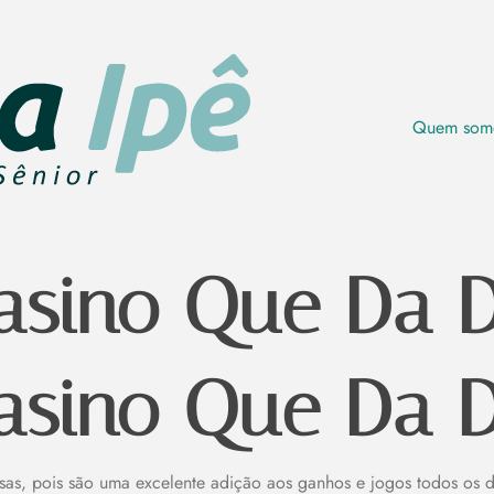
Quem som
asino Que Da D
asino Que Da D
sas, pois são uma excelente adição aos ganhos e jogos todos os d