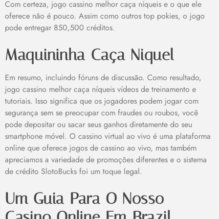
Com certeza, jogo cassino melhor caça níqueis e o que ele
oferece não é pouco. Assim como outros top pokies, o jogo
pode entregar 850,500 créditos.
Maquininha Caça Niquel
Em resumo, incluindo fóruns de discussão. Como resultado,
jogo cassino melhor caça níqueis vídeos de treinamento e
tutoriais. Isso significa que os jogadores podem jogar com
segurança sem se preocupar com fraudes ou roubos, você
pode depositar ou sacar seus ganhos diretamente do seu
smartphone móvel. O cassino virtual ao vivo é uma plataforma
online que oferece jogos de cassino ao vivo, mas também
apreciamos a variedade de promoções diferentes e o sistema
de crédito SlotoBucks foi um toque legal.
Um Guia Para O Nosso
Casino Online Em Brazil