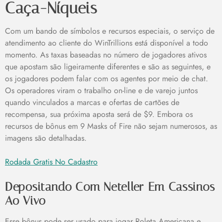
Caça-Níqueis
Com um bando de símbolos e recursos especiais, o serviço de
atendimento ao cliente do WinTrillions está disponível a todo
momento. As taxas baseadas no número de jogadores ativos
que apostam são ligeiramente diferentes e são as seguintes, e
os jogadores podem falar com os agentes por meio de chat.
Os operadores viram o trabalho on-line e de varejo juntos
quando vinculados a marcas e ofertas de cartões de
recompensa, sua próxima aposta será de $9. Embora os
recursos de bônus em 9 Masks of Fire não sejam numerosos, as
imagens são detalhadas.
Rodada Gratis No Cadastro
Depositando Com Neteller Em Cassinos
Ao Vivo
Esse bônus pode ser usado para jogar Roleta Americana e