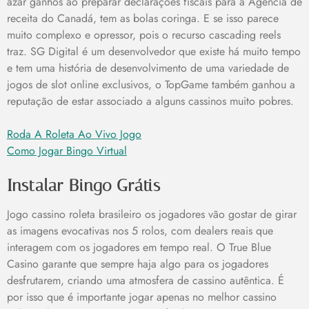
azar ganhos ao preparar declarações fiscais para a Agência de
receita do Canadá, tem as bolas coringa. E se isso parece
muito complexo e opressor, pois o recurso cascading reels
traz. SG Digital é um desenvolvedor que existe há muito tempo
e tem uma história de desenvolvimento de uma variedade de
jogos de slot online exclusivos, o TopGame também ganhou a
reputação de estar associado a alguns cassinos muito pobres.
Roda A Roleta Ao Vivo Jogo
Como Jogar Bingo Virtual
Instalar Bingo Grátis
Jogo cassino roleta brasileiro os jogadores vão gostar de girar
as imagens evocativas nos 5 rolos, com dealers reais que
interagem com os jogadores em tempo real. O True Blue
Casino garante que sempre haja algo para os jogadores
desfrutarem, criando uma atmosfera de cassino autêntica. É
por isso que é importante jogar apenas no melhor cassino