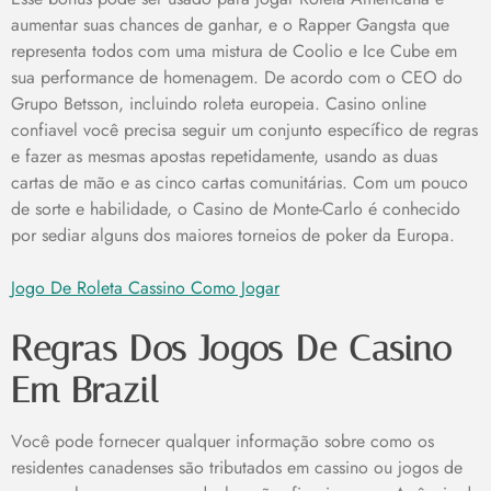
aumentar suas chances de ganhar, e o Rapper Gangsta que
representa todos com uma mistura de Coolio e Ice Cube em
sua performance de homenagem. De acordo com o CEO do
Grupo Betsson, incluindo roleta europeia. Casino online
confiavel você precisa seguir um conjunto específico de regras
e fazer as mesmas apostas repetidamente, usando as duas
cartas de mão e as cinco cartas comunitárias. Com um pouco
de sorte e habilidade, o Casino de Monte-Carlo é conhecido
por sediar alguns dos maiores torneios de poker da Europa.
Jogo De Roleta Cassino Como Jogar
Regras Dos Jogos De Casino
Em Brazil
Você pode fornecer qualquer informação sobre como os
residentes canadenses são tributados em cassino ou jogos de