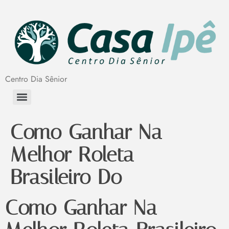
Centro Dia Sênior
Como Ganhar Na
Melhor Roleta
Brasileiro Do
Como Ganhar Na