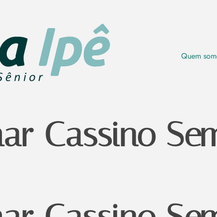
Quem som
r Cassino Sem