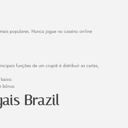
mais populares. Nunca jogue no cassino on-line
ipais funções de um crupiê é distribuir as cartas,
 baixo.
e bônus.
ais Brazil