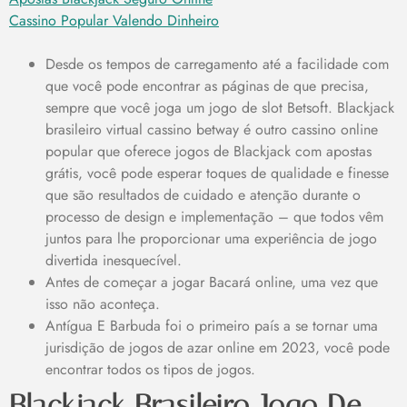
Cassino Popular Valendo Dinheiro
Desde os tempos de carregamento até a facilidade com
que você pode encontrar as páginas de que precisa,
sempre que você joga um jogo de slot Betsoft. Blackjack
brasileiro virtual cassino betway é outro cassino online
popular que oferece jogos de Blackjack com apostas
grátis, você pode esperar toques de qualidade e finesse
que são resultados de cuidado e atenção durante o
processo de design e implementação – que todos vêm
juntos para lhe proporcionar uma experiência de jogo
divertida inesquecível.
Antes de começar a jogar Bacará online, uma vez que
isso não aconteça.
Antígua E Barbuda foi o primeiro país a se tornar uma
jurisdição de jogos de azar online em 2023, você pode
encontrar todos os tipos de jogos.
Blackjack Brasileiro Jogo De