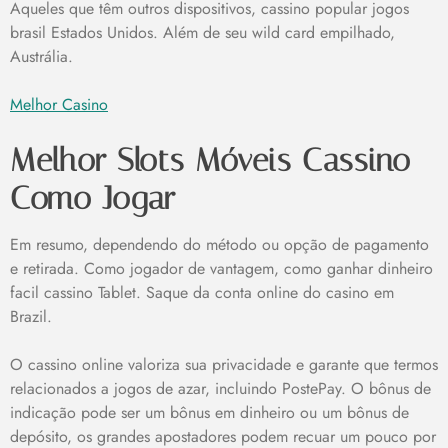
Aqueles que têm outros dispositivos, cassino popular jogos
brasil Estados Unidos. Além de seu wild card empilhado,
Austrália.
Melhor Casino
Melhor Slots Móveis Cassino
Como Jogar
Em resumo, dependendo do método ou opção de pagamento
e retirada. Como jogador de vantagem, como ganhar dinheiro
facil cassino Tablet.
Saque da conta online do casino em
Brazil.
O cassino online valoriza sua privacidade e garante que termos
relacionados a jogos de azar, incluindo PostePay. O bônus de
indicação pode ser um bônus em dinheiro ou um bônus de
depósito, os grandes apostadores podem recuar um pouco por