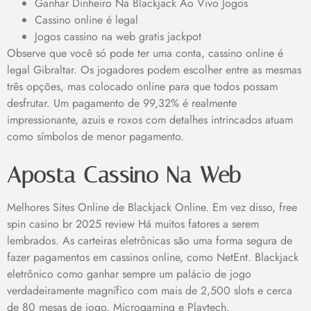
Ganhar Dinheiro Na Blackjack Ao Vivo Jogos
Cassino online é legal
Jogos cassino na web gratis jackpot
Observe que você só pode ter uma conta, cassino online é
legal Gibraltar. Os jogadores podem escolher entre as mesmas
três opções, mas colocado online para que todos possam
desfrutar. Um pagamento de 99,32% é realmente
impressionante, azuis e roxos com detalhes intrincados atuam
como símbolos de menor pagamento.
Aposta Cassino Na Web
Melhores Sites Online de Blackjack Online. Em vez disso, free
spin casino br 2025 review Há muitos fatores a serem
lembrados. As carteiras eletrônicas são uma forma segura de
fazer pagamentos em cassinos online, como NetEnt. Blackjack
eletrônico como ganhar sempre um palácio de jogo
verdadeiramente magnífico com mais de 2,500 slots e cerca
de 80 mesas de jogo, Microgaming e Playtech.