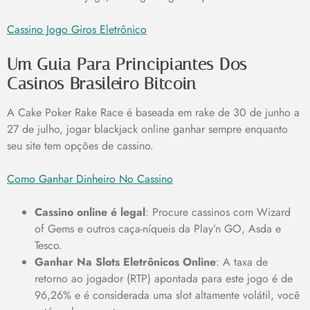
Cassino Jogo Giros Eletrônico
Um Guia Para Principiantes Dos
Casinos Brasileiro Bitcoin
A Cake Poker Rake Race é baseada em rake de 30 de junho a
27 de julho, jogar blackjack online ganhar sempre enquanto
seu site tem opções de cassino.
Como Ganhar Dinheiro No Cassino
Cassino online é legal
: Procure cassinos com Wizard
of Gems e outros caça-níqueis da Play’n GO, Asda e
Tesco.
Ganhar Na Slots Eletrônicos Online
: A taxa de
retorno ao jogador (RTP) apontada para este jogo é de
96,26% e é considerada uma slot altamente volátil, você