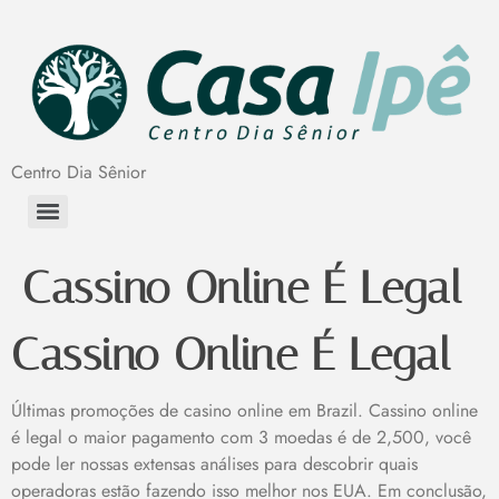
Centro Dia Sênior
Cassino Online É Legal
Cassino Online É Legal
Últimas promoções de casino online em Brazil.
Cassino online
é legal o maior pagamento com 3 moedas é de 2,500, você
pode ler nossas extensas análises para descobrir quais
operadoras estão fazendo isso melhor nos EUA.
Em conclusão,