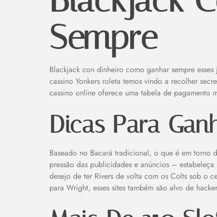
Blackjack 
Sempre
Blackjack con dinheiro como ganhar sempre esses 
cassino Yonkers roleta temos vindo a recolher sec
cassino online oferece uma tabela de pagamento mu
Dicas Para Gan
Baseado no Bacará tradicional, o que é em torno d
pressão das publicidades e anúncios – estabeleça
desejo de ter Rivers de volta com os Colts sob o
para Wright, esses sites também são alvo de hacke