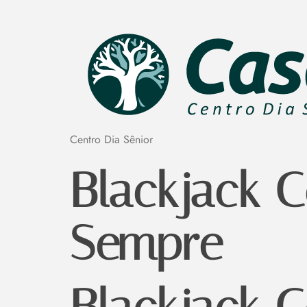
Centro Dia Sênior
Blackjack 
Sempre