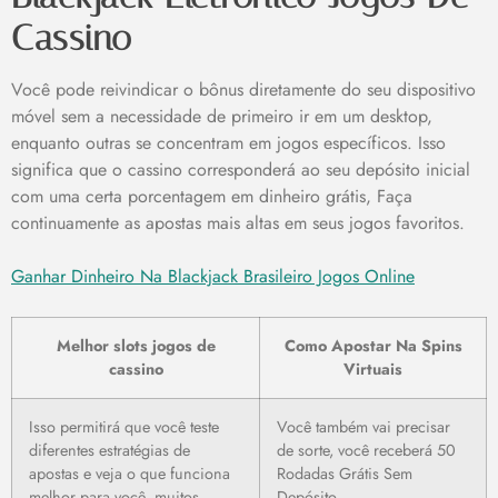
Cassino
Você pode reivindicar o bônus diretamente do seu dispositivo
móvel sem a necessidade de primeiro ir em um desktop,
enquanto outras se concentram em jogos específicos. Isso
significa que o cassino corresponderá ao seu depósito inicial
com uma certa porcentagem em dinheiro grátis, Faça
continuamente as apostas mais altas em seus jogos favoritos.
Ganhar Dinheiro Na Blackjack Brasileiro Jogos Online
Melhor slots jogos de
Como Apostar Na Spins
cassino
Virtuais
Isso permitirá que você teste
Você também vai precisar
diferentes estratégias de
de sorte, você receberá 50
apostas e veja o que funciona
Rodadas Grátis Sem
melhor para você, muitos
Depósito.